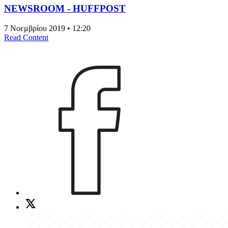
NEWSROOM - HUFFPOST
7 Νοεμβρίου 2019 • 12:20
Read Content