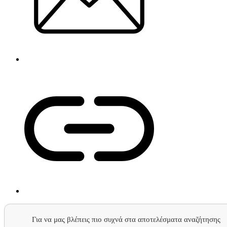
Για να μας βλέπεις πιο συχνά στα αποτελέσματα αναζήτησης