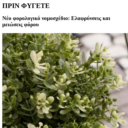
ΠΡΙΝ ΦΥΓΕΤΕ
Νέο φορολογικό νομοσχέδιο: Ελαφρύνσεις και
μειώσεις φόρου