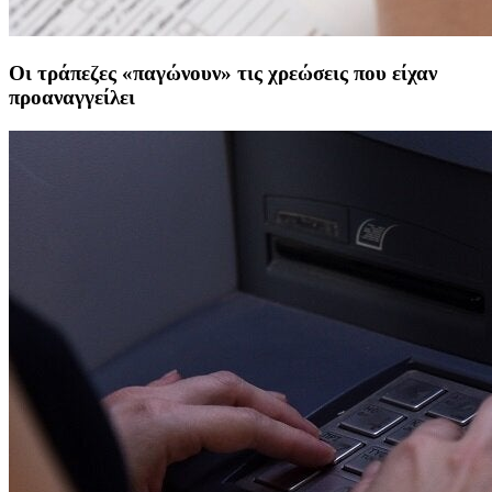
Οι τράπεζες «παγώνουν» τις χρεώσεις που είχαν
προαναγγείλει