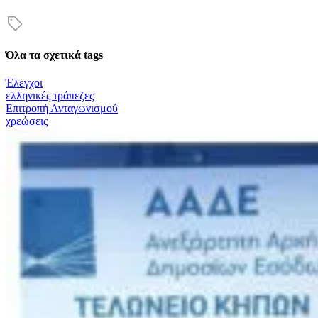
Όλα τα σχετικά tags
Έλεγχοι
ελληνικές τράπεζες
Επιτροπή Ανταγωνισμού
χρεώσεις