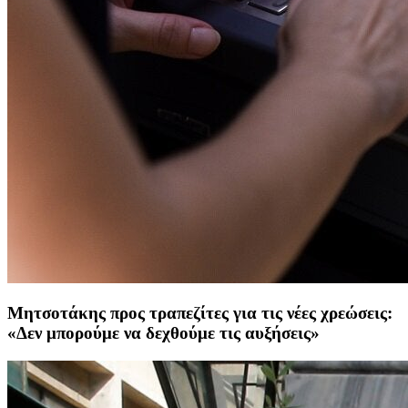
Μητσοτάκης προς τραπεζίτες για τις νέες χρεώσεις:
«Δεν μπορούμε να δεχθούμε τις αυξήσεις»