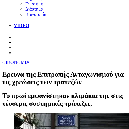
Επιστήμη
Διάστημα
Καινοτομία
VIDEO
ΟΙΚΟΝΟΜΙΑ
Ερευνα της Επιτροπής Ανταγωνισμού για
τις χρεώσεις των τραπεζών
Το πρωί εμφανίστηκαν κλιμάκια της στις
τέσσερις συστημικές τράπεζες.