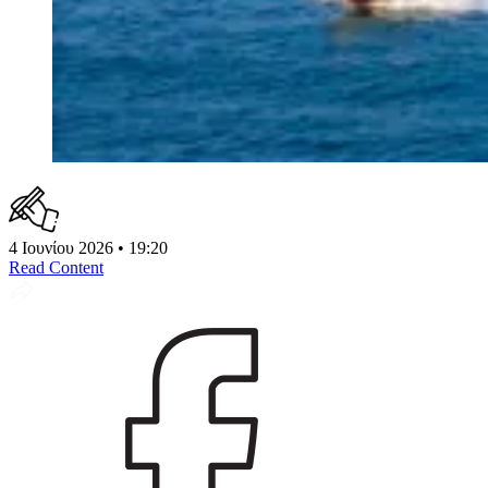
4 Ιουνίου 2026 • 19:20
Read Content