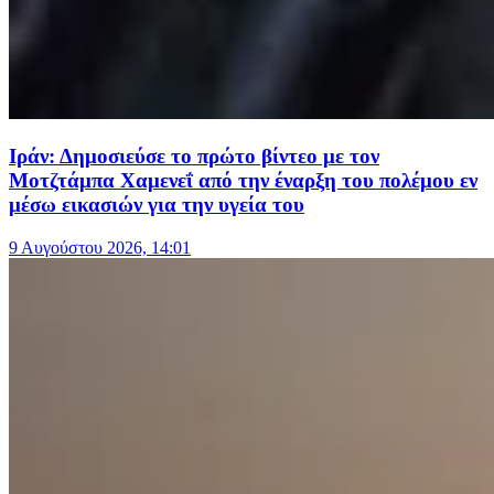
Ιράν: Δημοσιεύσε το πρώτο βίντεο με τον
Μοτζτάμπα Χαμενεΐ από την έναρξη του πολέμου εν
μέσω εικασιών για την υγεία του
9 Αυγούστου 2026, 14:01