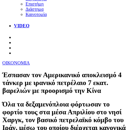
Επιστήμη
Διάστημα
Καινοτομία
VIDEO
ΟΙΚΟΝΟΜΙΑ
Έσπασαν τον Αμερικανικό αποκλεισμό 4
τάνκερ με ιρανικό πετρέλαιο 7 εκατ.
βαρελιών με προορισμό την Κίνα
Όλα τα δεξαμενόπλοια φόρτωσαν το
φορτίο τους στα μέσα Απριλίου στο νησί
Χαργκ, τον βασικό πετρελαϊκό κόμβο του
Ιράν, μέσω του οποίου διέρχεται κανονικά