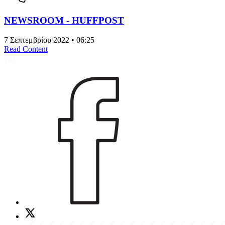
NEWSROOM - HUFFPOST
7 Σεπτεμβρίου 2022 • 06:25
Read Content