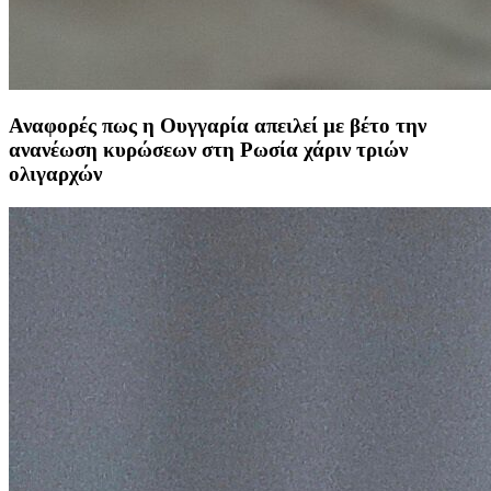
Αναφορές πως η Ουγγαρία απειλεί με βέτο την
ανανέωση κυρώσεων στη Ρωσία χάριν τριών
ολιγαρχών