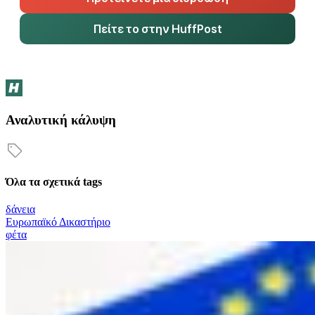
Πείτε το στην HuffPost
Αναλυτική κάλυψη
Όλα τα σχετικά tags
δάνεια
Ευρωπαϊκό Δικαστήριο
φέτα