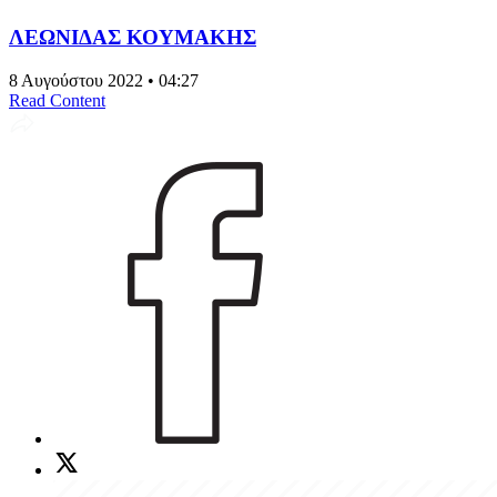
ΛΕΩΝΙΔΑΣ ΚΟΥΜΑΚΗΣ
8 Αυγούστου 2022 • 04:27
Read Content