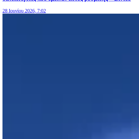
28 Ιουνίου 2026, 7:02