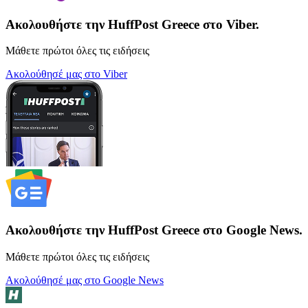
Ακολουθήστε την HuffPost Greece στο Viber.
Μάθετε πρώτοι όλες τις ειδήσεις
Ακολούθησέ μας στο Viber
Ακολουθήστε την HuffPost Greece στο Google News.
Μάθετε πρώτοι όλες τις ειδήσεις
Ακολούθησέ μας στο Google News