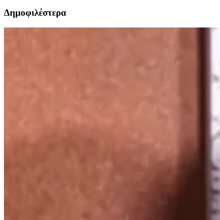
Δημοφιλέστερα