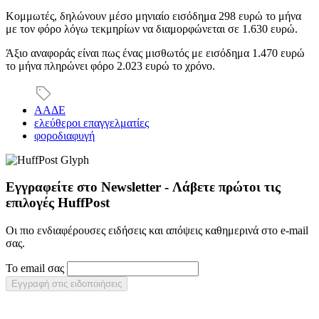
Κομμωτές, δηλώνουν μέσο μηνιαίο εισόδημα 298 ευρώ το μήνα
με τον φόρο λόγω τεκμηρίων να διαμορφώνεται σε 1.630 ευρώ.
Άξιο αναφοράς είναι πως ένας μισθωτός με εισόδημα 1.470 ευρώ
το μήνα πληρώνει φόρο 2.023 ευρώ το χρόνο.
ΑΑΔΕ
ελεύθεροι επαγγελματίες
φοροδιαφυγή
Εγγραφείτε στο Newsletter - Λάβετε πρώτοι τις
επιλογές HuffPost
Οι πιο ενδιαφέρουσες ειδήσεις και απόψεις καθημερινά στο e-mail
σας.
Το email σας
Εγγραφή στις ειδοποιήσεις