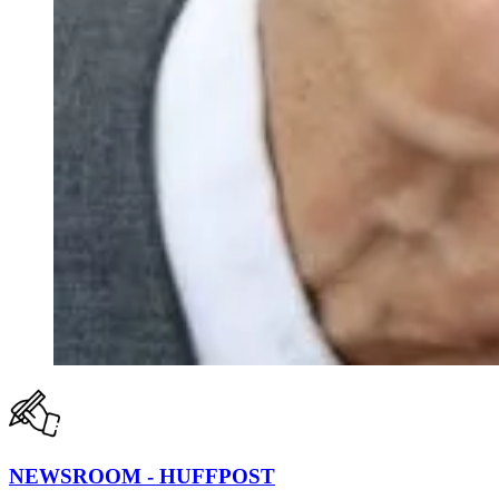
NEWSROOM - HUFFPOST