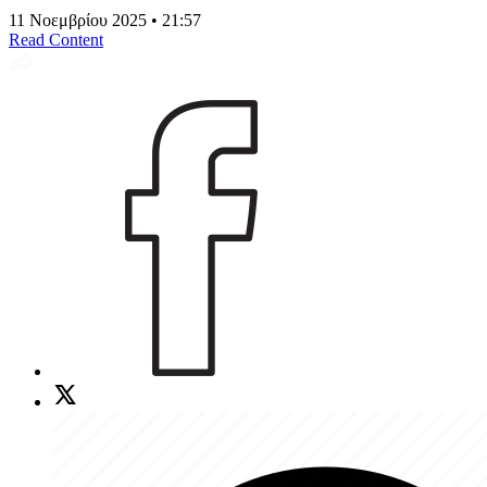
11 Νοεμβρίου 2025 • 21:57
Read Content