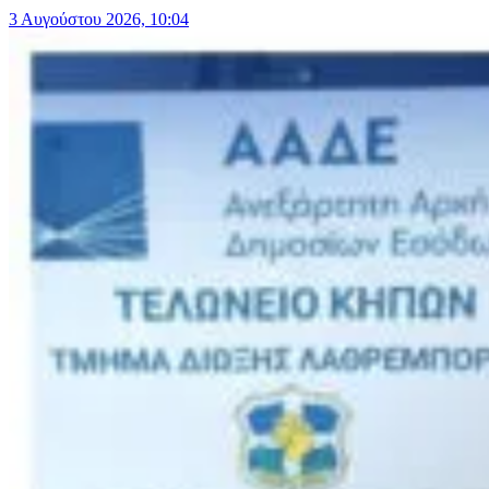
3 Αυγούστου 2026, 10:04