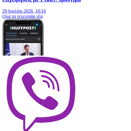
29 Ιουλίου 2026, 10:16
Oλα τα τελευταία νέα