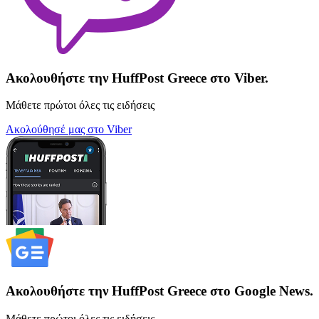
Ακολουθήστε την HuffPost Greece στο Viber.
Μάθετε πρώτοι όλες τις ειδήσεις
Ακολούθησέ μας στο Viber
Ακολουθήστε την HuffPost Greece στο Google News.
Μάθετε πρώτοι όλες τις ειδήσεις