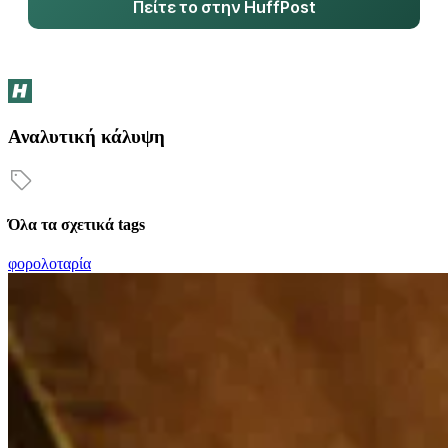
Πείτε το στην HuffPost
Αναλυτική κάλυψη
Όλα τα σχετικά tags
φορολοταρία