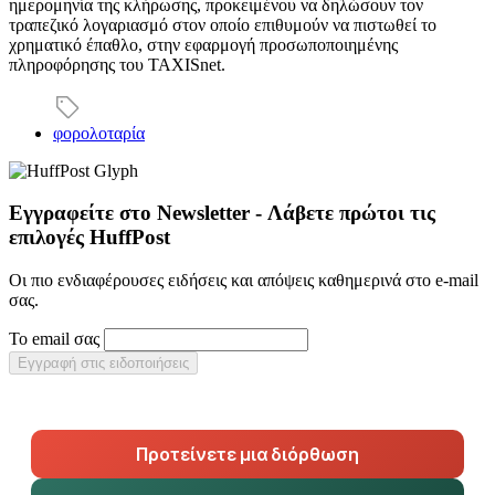
ημερομηνία της κλήρωσης, προκειμένου να δηλώσουν τον
τραπεζικό λογαριασμό στον οποίο επιθυμούν να πιστωθεί το
χρηματικό έπαθλο, στην εφαρμογή προσωποποιημένης
πληροφόρησης του TAXISnet.
φορολοταρία
Εγγραφείτε στο Newsletter - Λάβετε πρώτοι τις
επιλογές HuffPost
Οι πιο ενδιαφέρουσες ειδήσεις και απόψεις καθημερινά στο e-mail
σας.
Το email σας
Εγγραφή στις ειδοποιήσεις
Προτείνετε μια διόρθωση