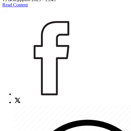
Read Content