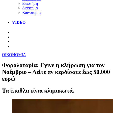
Επιστήμη
Διάστημα
Καινοτομία
VIDEO
ΟΙΚΟΝΟΜΙΑ
Φορολοταρία: Εγινε η κλήρωση για τον
Νοέμβριο – Δείτε αν κερδίσατε έως 50.000
ευρώ
Τα έπαθλα είναι κλιμακωτά.