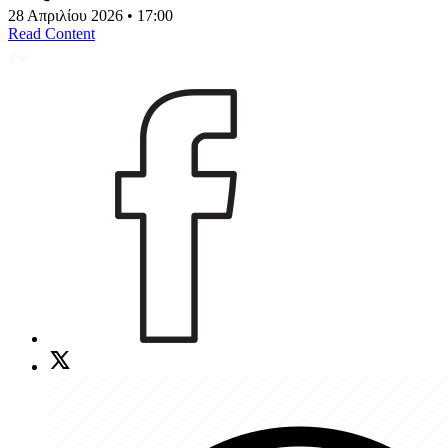
28 Απριλίου 2026 • 17:00
Read Content