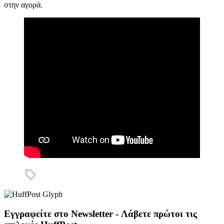
στην αγορά.
Εγγραφείτε στο Newsletter - Λάβετε πρώτοι τις