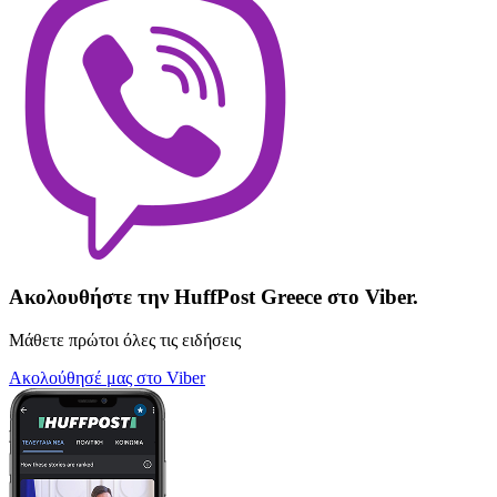
Ακολουθήστε την HuffPost Greece στο Viber.
Μάθετε πρώτοι όλες τις ειδήσεις
Ακολούθησέ μας στο Viber