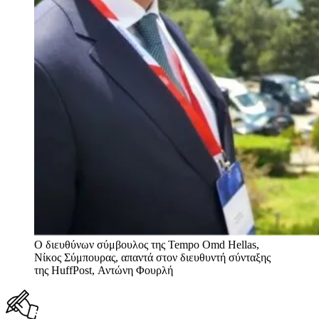
Ο διευθύνων σύμβουλος της Tempo Omd Hellas,
Νίκος Σύμπουρας, απαντά στον διευθυντή σύνταξης
της HuffPost, Αντώνη Φουρλή