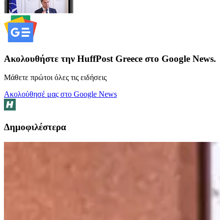
Ακολουθήστε την HuffPost Greece στο Google News.
Μάθετε πρώτοι όλες τις ειδήσεις
Ακολούθησέ μας στο Google News
Δημοφιλέστερα