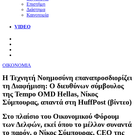
Επιστήμη
Διάστημα
Καινοτομία
VIDEO
ΟΙΚΟΝΟΜΙΑ
Η Τεχνητή Νοημοσύνη επαναπροσδιορίζει
τη Διαφήμιση: Ο διευθύνων σύμβουλος
της Tempo OMD Hellas, Νίκος
Σύμπουρας, απαντά στη HuffPost (βίντεο)
Στο πλαίσιο του Οικονομικού Φόρουμ
των Δελφών, εκεί όπου το μέλλον συναντά
το παρόν, ο Νίκος Σύμπουρας, CEO της