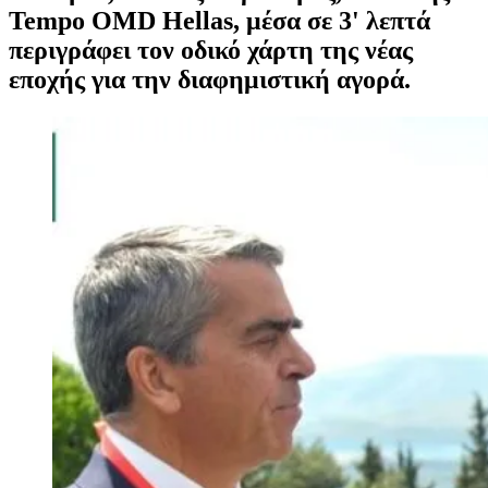
Tempo OMD Hellas, μέσα σε 3' λεπτά
περιγράφει τον οδικό χάρτη της νέας
εποχής για την διαφημιστική αγορά.