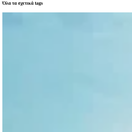
Όλα τα σχετικά tags