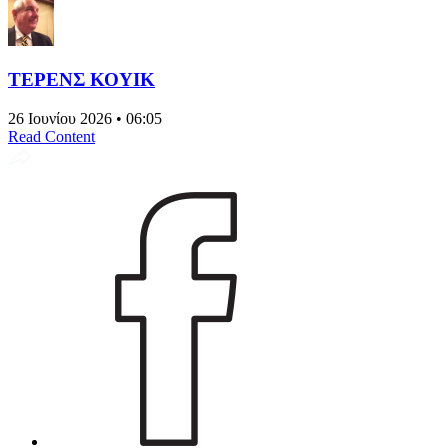
ΤΕΡΕΝΣ ΚΟΥΙΚ
26 Ιουνίου 2026 • 06:05
Read Content