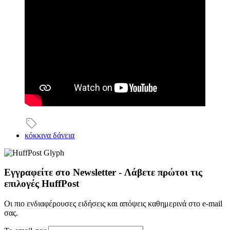
κόκκινα δάνεια
Εγγραφείτε στο Newsletter - Λάβετε πρώτοι τις
επιλογές HuffPost
Οι πιο ενδιαφέρουσες ειδήσεις και απόψεις καθημερινά στο e-mail
σας.