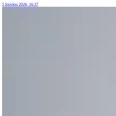
5 Ιουνίου 2026, 16:37