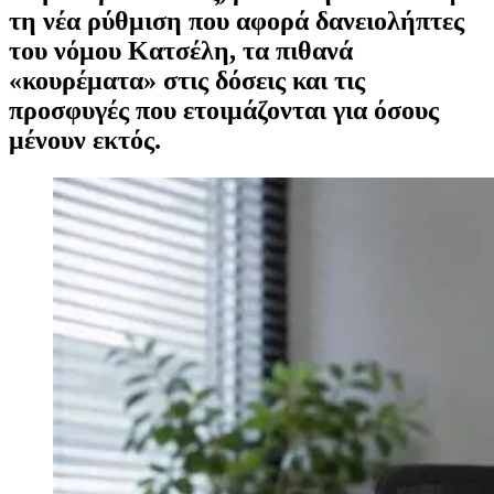
τη νέα ρύθμιση που αφορά δανειολήπτες
του νόμου Κατσέλη, τα πιθανά
«κουρέματα» στις δόσεις και τις
προσφυγές που ετοιμάζονται για όσους
μένουν εκτός.