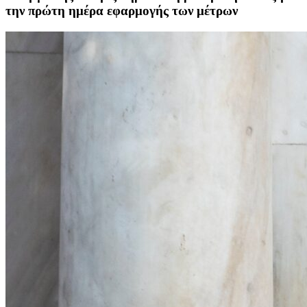
την πρώτη ημέρα εφαρμογής των μέτρων