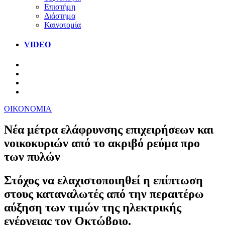
Επιστήμη
Διάστημα
Καινοτομία
VIDEO
ΟΙΚΟΝΟΜΙΑ
Νέα μέτρα ελάφρυνσης επιχειρήσεων και
νοικοκυριών από το ακριβό ρεύμα προ
των πυλών
Στόχος να ελαχιστοποιηθεί η επίπτωση
στους καταναλωτές από την περαιτέρω
αύξηση των τιμών της ηλεκτρικής
ενέργειας τον Οκτώβριο.