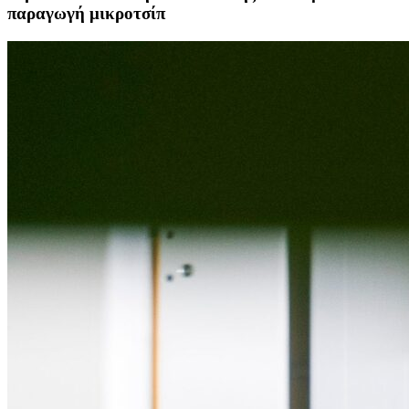
παραγωγή μικροτσίπ