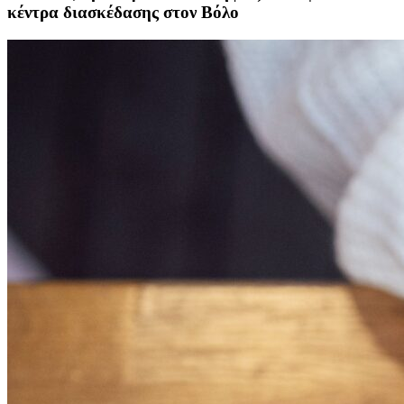
κέντρα διασκέδασης στον Βόλο