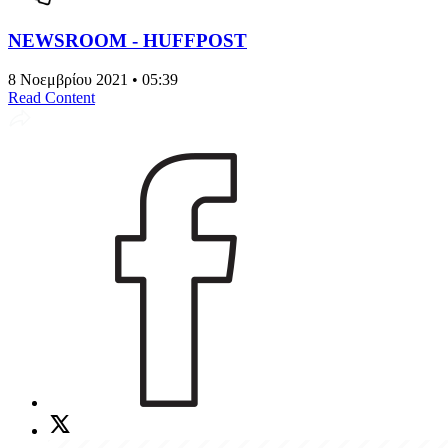
NEWSROOM - HUFFPOST
8 Νοεμβρίου 2021 • 05:39
Read Content