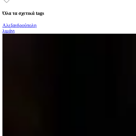
Όλα τα σχετικά tags
Αλεξανδρούπολη
λιμάνι