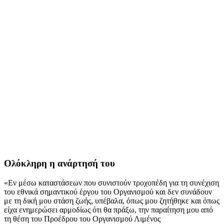
Ολόκληρη η ανάρτησή του
«Εν μέσω καταστάσεων που συνιστούν τροχοπέδη για τη συνέχιση
του εθνικά σημαντικού έργου του Οργανισμού και δεν συνάδουν
με τη δική μου στάση ζωής, υπέβαλα, όπως μου ζητήθηκε και όπως
είχα ενημερώσει αρμοδίως ότι θα πράξω, την παραίτηση μου από
τη θέση του Προέδρου του Οργανισμού Λιμένος