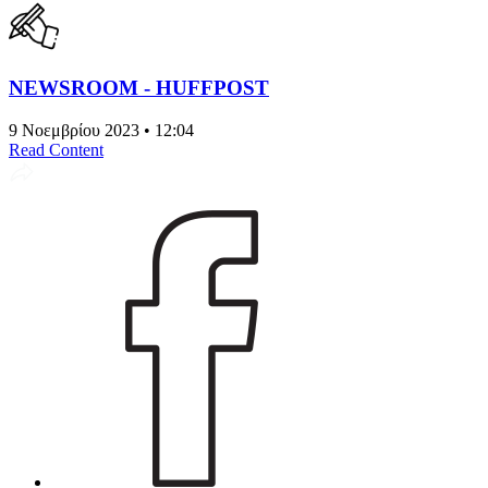
NEWSROOM - HUFFPOST
9 Νοεμβρίου 2023 • 12:04
Read Content