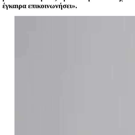
έγκαιρα επικοινωνήσει».