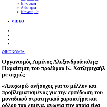
Επιστήμη
Διάστημα
Καινοτομία
VIDEO
ΟΙΚΟΝΟΜΙΑ
Οργανισμός Λιμένος Αλεξανδρούπολης:
Παραίτηση του προέδρου Κ. Χατζημιχαήλ
με αιχμές
«Αποχωρώ ανήσυχος για το μέλλον και
προβληματισμένος για την εμπέδωση του
μοναδικού στρατηγικού χαρακτήρα και
ρόλου του λιμένα, αγωνία την οποία είχα