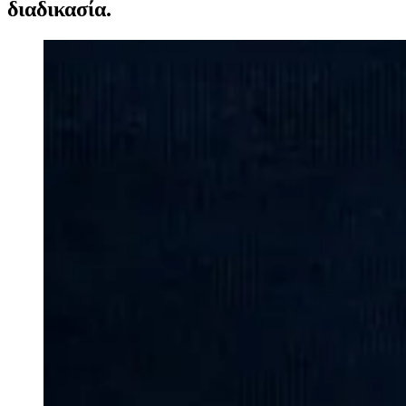
διαδικασία.