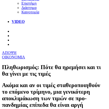
Επιστήμη
Διάστημα
Καινοτομία
VIDEO
ΑΠΟΨΗ
ΟΙΚΟΝΟΜΙΑ
Πληθωρισμός: Πότε θα ηρεμήσει και τι
θα γίνει με τις τιμές
Ακόμα και αν οι τιμές σταθεροποιηθούν
το επόμενο τρίμηνο, μια γενικότερη
αποκλιμάκωση των τιμών σε προ-
πανδημίας επίπεδα θα είναι αργή