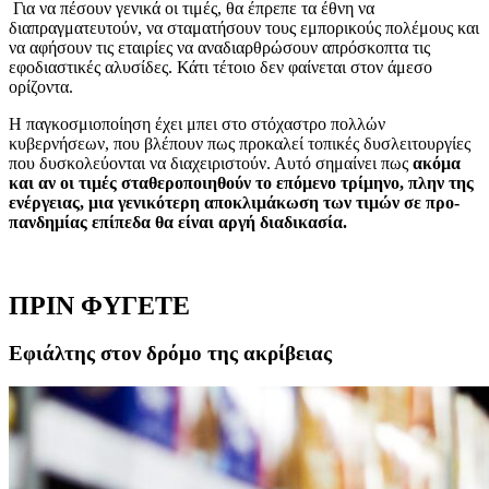
Για να πέσουν γενικά οι τιμές, θα έπρεπε τα έθνη να
διαπραγματευτούν, να σταματήσουν τους εμπορικούς πολέμους και
να αφήσουν τις εταιρίες να αναδιαρθρώσουν απρόσκοπτα τις
εφοδιαστικές αλυσίδες. Κάτι τέτοιο δεν φαίνεται στον άμεσο
ορίζοντα.
Η παγκοσμιοποίηση έχει μπει στο στόχαστρο πολλών
κυβερνήσεων, που βλέπουν πως προκαλεί τοπικές δυσλειτουργίες
που δυσκολεύονται να διαχειριστούν. Αυτό σημαίνει πως
ακόμα
και αν οι τιμές σταθεροποιηθούν το επόμενο τρίμηνο, πλην της
ενέργειας, μια γενικότερη αποκλιμάκωση των τιμών σε προ-
πανδημίας επίπεδα
θα είναι αργή διαδικασία.
ΠΡΙΝ ΦΥΓΕΤΕ
Εφιάλτης στον δρόμο της ακρίβειας