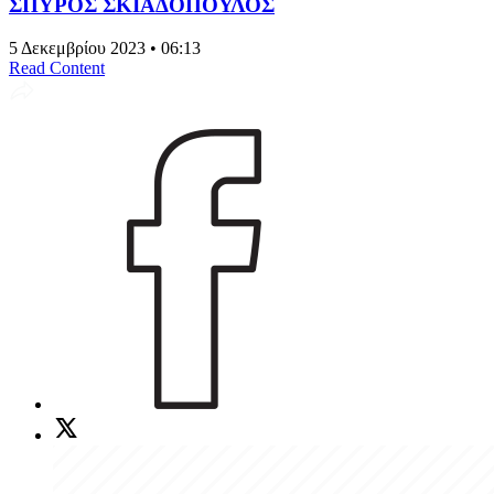
ΣΠΥΡΟΣ ΣΚΙΑΔΟΠΟΥΛΟΣ
5 Δεκεμβρίου 2023 • 06:13
Read Content