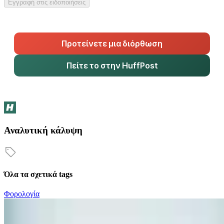
Εγγραφή στις ειδοποιήσεις
Προτείνετε μια διόρθωση
Πείτε το στην HuffPost
Αναλυτική κάλυψη
Όλα τα σχετικά tags
Φορολογία