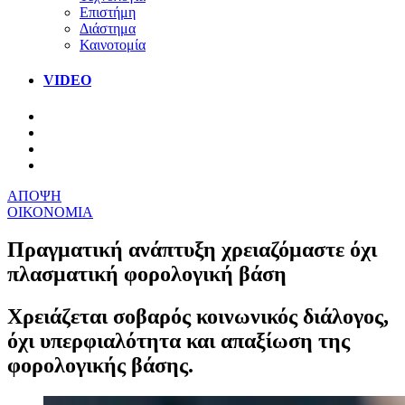
Επιστήμη
Διάστημα
Καινοτομία
VIDEO
ΑΠΟΨΗ
ΟΙΚΟΝΟΜΙΑ
Πραγματική ανάπτυξη χρειαζόμαστε όχι
πλασματική φορολογική βάση
Χρειάζεται σοβαρός κοινωνικός διάλογος,
όχι υπερφιαλότητα και απαξίωση της
φορολογικής βάσης.