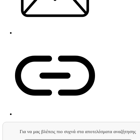
Για να μας βλέπεις πιο συχνά στα αποτελέσματα αναζήτησης