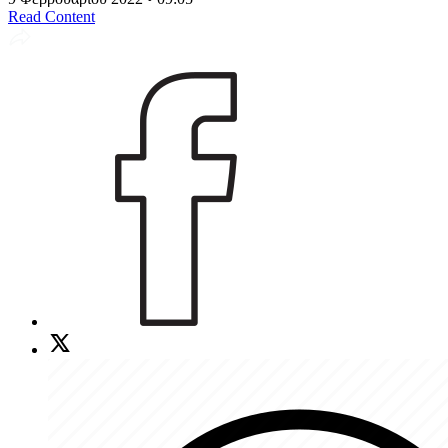
Read Content