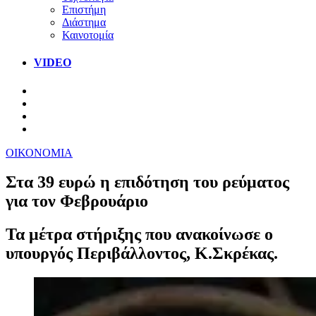
Επιστήμη
Διάστημα
Καινοτομία
VIDEO
ΟΙΚΟΝΟΜΙΑ
Στα 39 ευρώ η επιδότηση του ρεύματος
για τον Φεβρουάριο
Τα μέτρα στήριξης που ανακοίνωσε ο
υπουργός Περιβάλλοντος, Κ.Σκρέκας.