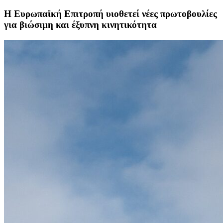
Η Ευρωπαϊκή Επιτροπή υιοθετεί νέες πρωτοβουλίες
για βιώσιμη και έξυπνη κινητικότητα