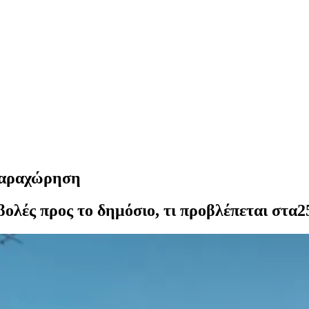
 παραχώρηση
ολές προς το δημόσιο, τι προβλέπεται στα