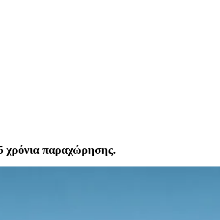
25 χρόνια παραχώρησης.