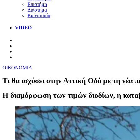
Επιστήμη
Διάστημα
Καινοτομία
VIDEO
ΟΙΚΟΝΟΜΙΑ
Τι θα ισχύσει στην Αττική Οδό με τη νέα
Η διαμόρφωση των τιμών διοδίων, η καταβ