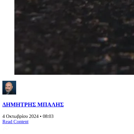
ΔΗΜΗΤΡΗΣ ΜΠΑΛΗΣ
4 Οκτωβρίου 2024 • 08:03
Read Content