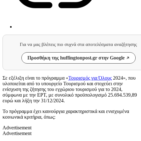
Για να μας βλέπεις πιο συχνά στα αποτελέσματα αναζήτησης
Προσθήκη της huffingtonpost.gr στην Google
Σε εξέλιξη είναι το πρόγραμμα «
Τουρισμός για Όλους
2024», που
υλοποιείται από το υπουργείο Τουρισμού και στοχεύει στην
ενίσχυση της ζήτησης του εγχώριου τουρισμού για το 2024,
σύμφωνα με την ΕΡΤ, με συνολικό προϋπολογισμό 25.694.539,89
ευρώ και λήξη την 31/12/2024.
Το πρόγραμμα έχει καινούργια χαρακτηριστικά και ενισχυμένα
κοινωνικά κριτήρια, όπως:
Advertisement
Advertisement