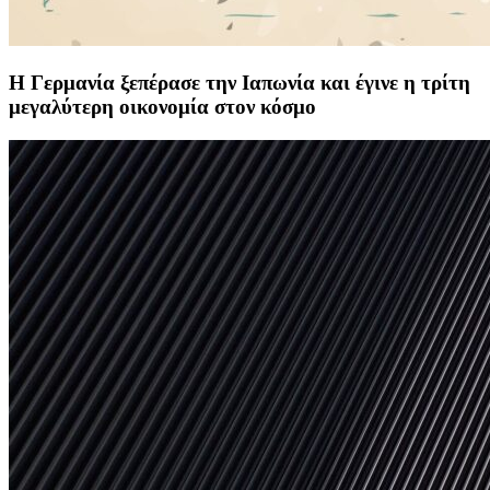
H Γερμανία ξεπέρασε την Ιαπωνία και έγινε η τρίτη
μεγαλύτερη οικονομία στον κόσμο