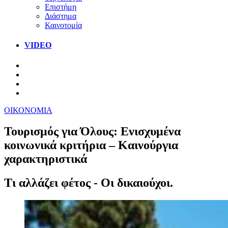
Επιστήμη
Διάστημα
Καινοτομία
VIDEO
ΟΙΚΟΝΟΜΙΑ
Τουρισμός για Όλους: Ενισχυμένα
κοινωνικά κριτήρια – Καινούργια
χαρακτηριστικά
Τι αλλάζει φέτος - Οι δικαιούχοι.