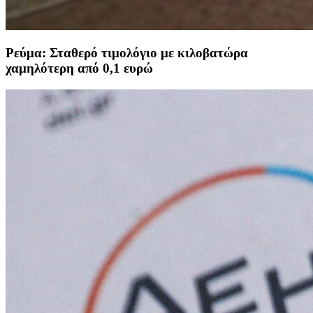
Ρεύμα: Σταθερό τιμολόγιο με κιλοβατώρα
χαμηλότερη από 0,1 ευρώ