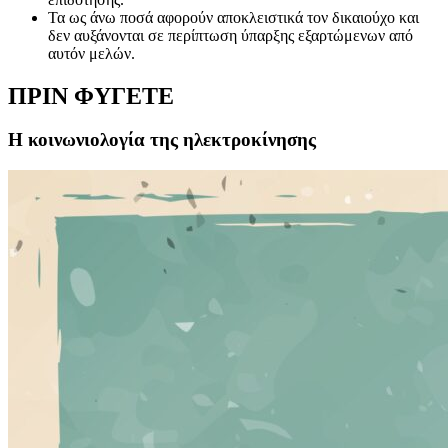
Τα ως άνω ποσά αφορούν αποκλειστικά τον δικαιούχο και
δεν αυξάνονται σε περίπτωση ύπαρξης εξαρτώμενων από
αυτόν μελών.
ΠΡΙΝ ΦΥΓΕΤΕ
Η κοινωνιολογία της ηλεκτροκίνησης