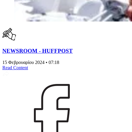
NEWSROOM - HUFFPOST
15 Φεβρουαρίου 2024 • 07:18
Read Content