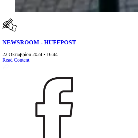
NEWSROOM - HUFFPOST
22 Οκτωβρίου 2024 • 16:44
Read Content