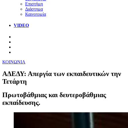
Επιστήμη
Διάστημα
Καινοτομία
VIDEO
ΚΟΙΝΩΝΙΑ
ΑΔΕΔΥ: Απεργία των εκπαιδευτικών την
Τετάρτη
Πρωτοβάθμιας και δευτεροβάθμιας
εκπαίδευσης.