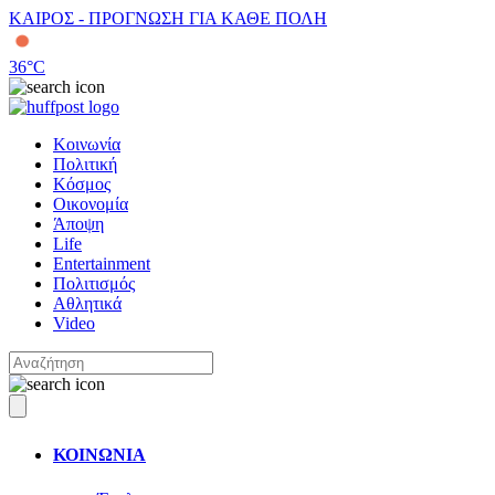
ΚΑΙΡΟΣ - ΠΡΟΓΝΩΣΗ ΓΙΑ ΚΑΘΕ ΠΟΛΗ
36
°C
Κοινωνία
Πολιτική
Κόσμος
Οικονομία
Άποψη
Life
Entertainment
Πολιτισμός
Αθλητικά
Video
ΚΟΙΝΩΝΙΑ