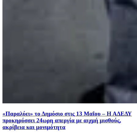
«Παραλύει» το Δημόσιο στις 13 Μαΐου – Η ΑΔΕΔΥ
προκηρύσσει 24ωρη απεργία με αιχμή μισθούς,
ακρίβεια και μονιμότητα