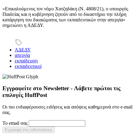
«Επικαλούμενος τον νόμο Χατζηδάκη (Ν. 4808/21), ο υπουργός
Παιδείας και η κυβέρνηση ζητούν από το δικαστήριο την πλήρη
κατάργηση του δικαιώματος των εκπαιδευτικών στην απεργία»
σημειώνει η ΑΔΕΔΥ.
ΑΔΕΔΥ
απεργία
εκπαίδευση
εκπαιδευτικοί
Εγγραφείτε στο Newsletter - Λάβετε πρώτοι τις
επιλογές HuffPost
Οι πιο ενδιαφέρουσες ειδήσεις και απόψεις καθημερινά στο e-mail
σας.
Το email σας
Εγγραφή στις ειδοποιήσεις