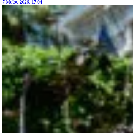
7 Μαΐου 2026, 17:04