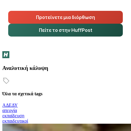
Προτείνετε μια διόρθωση
Πείτε το στην HuffPost
Αναλυτική κάλυψη
Όλα τα σχετικά tags
ΑΔΕΔΥ
απεργία
εκπαίδευση
εκπαιδευτικοί