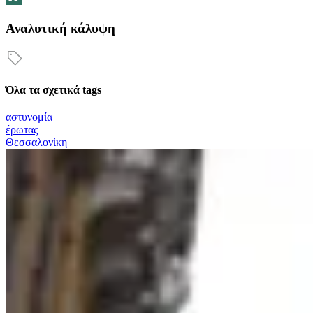
Αναλυτική κάλυψη
Όλα τα σχετικά tags
αστυνομία
έρωτας
Θεσσαλονίκη