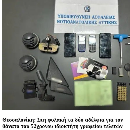
Θεσσαλονίκη: Στη φυλακή τα δύο αδέλφια για τον
θάνατο του 52χρονου ιδιοκτήτη γραφείου τελετών