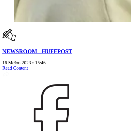
NEWSROOM - HUFFPOST
16 Μαΐου 2023 • 15:46
Read Content