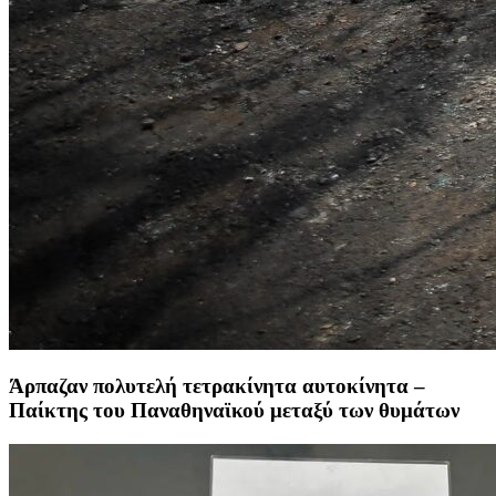
Άρπαζαν πολυτελή τετρακίνητα αυτοκίνητα –
Παίκτης του Παναθηναϊκού μεταξύ των θυμάτων