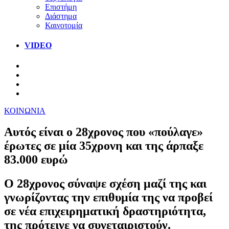
Επιστήμη
Διάστημα
Καινοτομία
VIDEO
ΚΟΙΝΩΝΙΑ
Αυτός είναι ο 28χρονος που «πούλαγε»
έρωτες σε μία 35χρονη και της άρπαξε
83.000 ευρώ
Ο 28χρονος σύναψε σχέση μαζί της και
γνωρίζοντας την επιθυμία της να προβεί
σε νέα επιχειρηματική δραστηριότητα,
της πρότεινε να συνεταιριστούν.