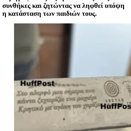
συνθήκες και ζητώντας να ληφθεί υπόψη
η κατάσταση των παιδιών τους.