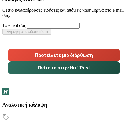
Οι πιο ενδιαφέρουσες ειδήσεις και απόψεις καθημερινά στο e-mail
σας.
Το email σας
Εγγραφή στις ειδοποιήσεις
Προτείνετε μια διόρθωση
Πείτε το στην HuffPost
Αναλυτική κάλυψη