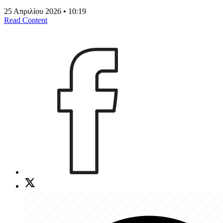
25 Απριλίου 2026 • 10:19
Read Content