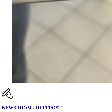
NEWSROOM - HUFFPOST