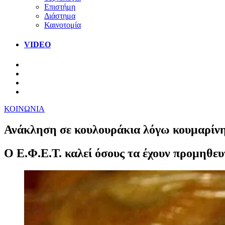
Επιστήμη
Διάστημα
Καινοτομία
VIDEO
ΚΟΙΝΩΝΙΑ
Ανάκληση σε κουλουράκια λόγω κουμαρίν
Ο Ε.Φ.Ε.Τ. καλεί όσους τα έχουν προμηθευ