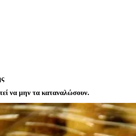
ης
τεί να μην τα καταναλώσουν.