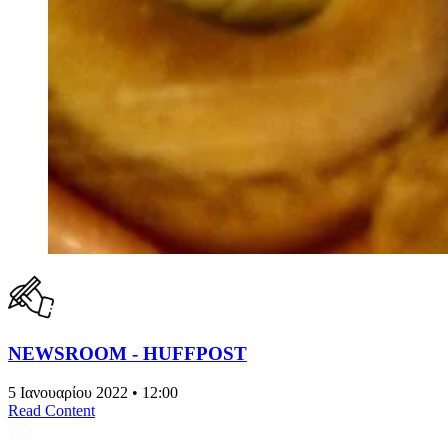
NEWSROOM - HUFFPOST
5 Ιανουαρίου 2022 • 12:00
Read Content