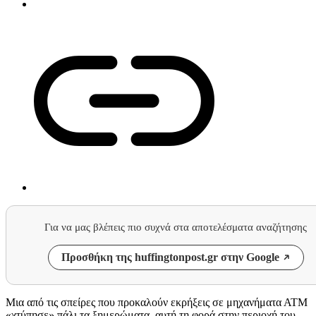
Για να μας βλέπεις πιο συχνά στα αποτελέσματα αναζήτησης
Προσθήκη της huffingtonpost.gr στην Google
Μια από τις σπείρες που προκαλούν εκρήξεις σε μηχανήματα ΑΤΜ
«χτύπησε» πάλι τα ξημερώματα, αυτή τη φορά στην περιοχή του