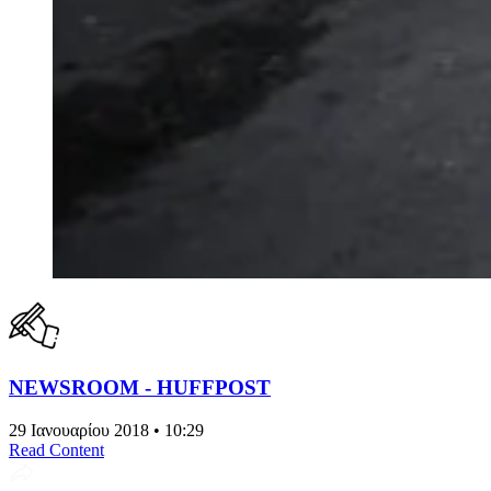
NEWSROOM - HUFFPOST
29 Ιανουαρίου 2018 • 10:29
Read Content