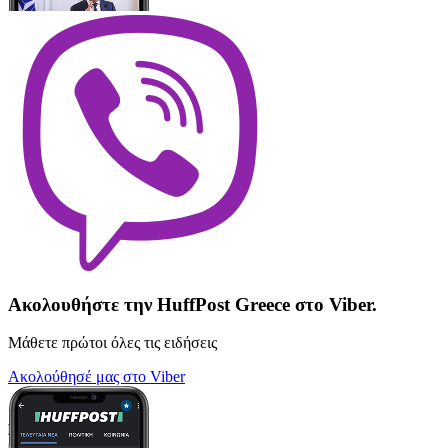
Ακολουθήστε την HuffPost Greece στο Viber.
Μάθετε πρώτοι όλες τις ειδήσεις
Ακολούθησέ μας στο Viber