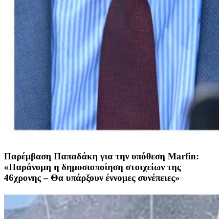
Παρέμβαση Παπαδάκη για την υπόθεση Marfin:
«Παράνομη η δημοσιοποίηση στοιχείων της
46χρονης – Θα υπάρξουν έννομες συνέπειες»