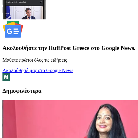
Ακολουθήστε την HuffPost Greece στο Google News.
Μάθετε πρώτοι όλες τις ειδήσεις
Ακολούθησέ μας στο Google News
Δημοφιλέστερα