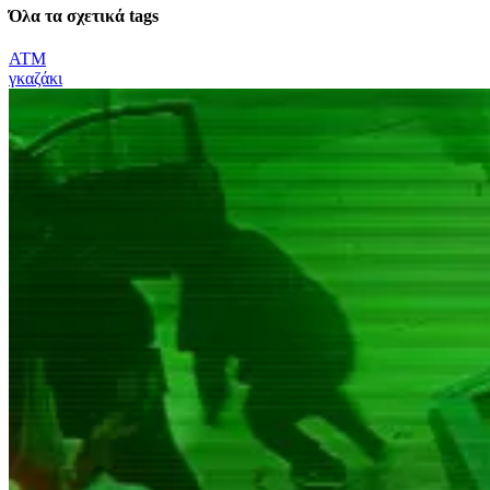
Όλα τα σχετικά tags
ΑΤΜ
γκαζάκι