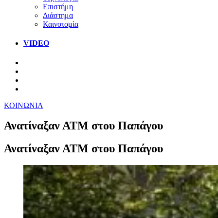
Επιστήμη
Διάστημα
Καινοτομία
VIDEO
ΚΟΙΝΩΝΙΑ
Ανατίναξαν ΑΤΜ στου Παπάγου
Ανατίναξαν ΑΤΜ στου Παπάγου