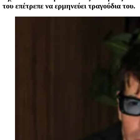
του επέτρεπε να ερμηνεύει τραγούδια του.