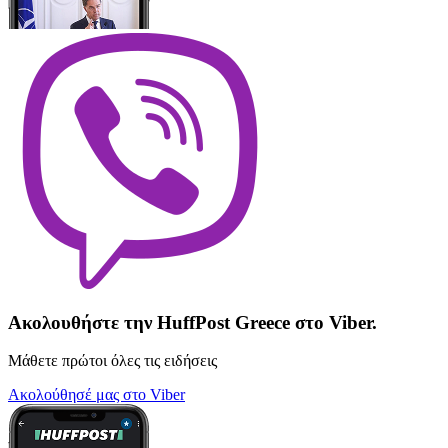
Ακολουθήστε την HuffPost Greece στο Viber.
Μάθετε πρώτοι όλες τις ειδήσεις
Ακολούθησέ μας στο Viber