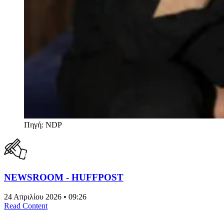
Πηγή: NDP
NEWSROOM - HUFFPOST
24 Απριλίου 2026 • 09:26
Read Content