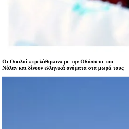
Οι Ουαλοί «τρελάθηκαν» με την Οδύσσεια του
Νόλαν και δίνουν ελληνικά ονόματα στα μωρά τους