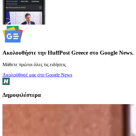
Ακολουθήστε την HuffPost Greece στο Google News.
Μάθετε πρώτοι όλες τις ειδήσεις
Ακολούθησέ μας στο Google News
Δημοφιλέστερα