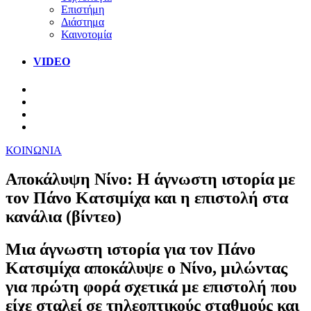
Επιστήμη
Διάστημα
Καινοτομία
VIDEO
ΚΟΙΝΩΝΙΑ
Αποκάλυψη Νίνο: Η άγνωστη ιστορία με
τον Πάνο Κατσιμίχα και η επιστολή στα
κανάλια (βίντεο)
Μια άγνωστη ιστορία για τον Πάνο
Κατσιμίχα αποκάλυψε ο Νίνο, μιλώντας
για πρώτη φορά σχετικά με επιστολή που
είχε σταλεί σε τηλεοπτικούς σταθμούς και