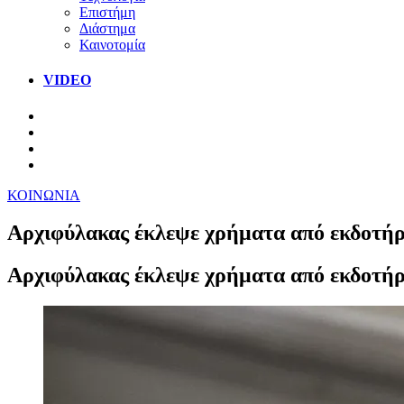
Επιστήμη
Διάστημα
Καινοτομία
VIDEO
ΚΟΙΝΩΝΙΑ
Αρχιφύλακας έκλεψε χρήματα από εκδοτή
Αρχιφύλακας έκλεψε χρήματα από εκδοτ