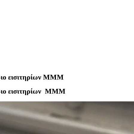
ριο εισιτηρίων MMM
ήριο εισιτηρίων MMM