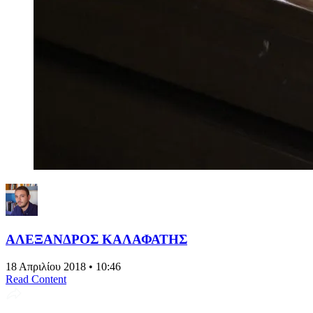
ΑΛΕΞΑΝΔΡΟΣ ΚΑΛΑΦΑΤΗΣ
18 Απριλίου 2018 • 10:46
Read Content