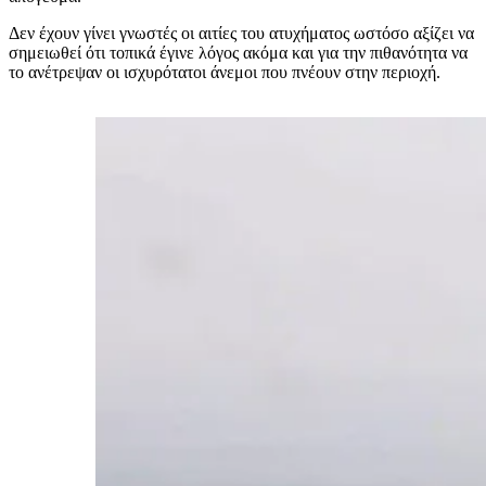
Δεν έχουν γίνει γνωστές οι αιτίες του ατυχήματος ωστόσο αξίζει να
σημειωθεί ότι τοπικά έγινε λόγος ακόμα και για την πιθανότητα να
το ανέτρεψαν οι ισχυρότατοι άνεμοι που πνέουν στην περιοχή.