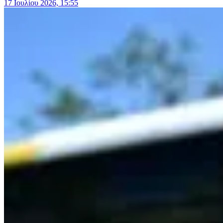
17 Ιουλίου 2026, 15:55