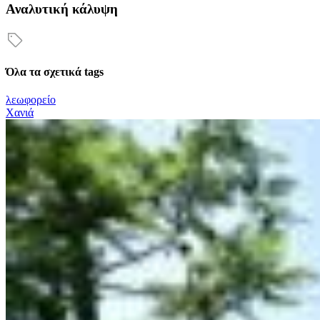
Αναλυτική κάλυψη
Όλα τα σχετικά tags
λεωφορείο
Χανιά