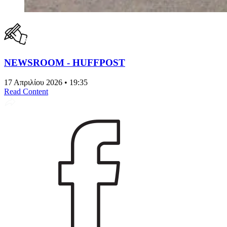
NEWSROOM - HUFFPOST
17 Απριλίου 2026 • 19:35
Read Content