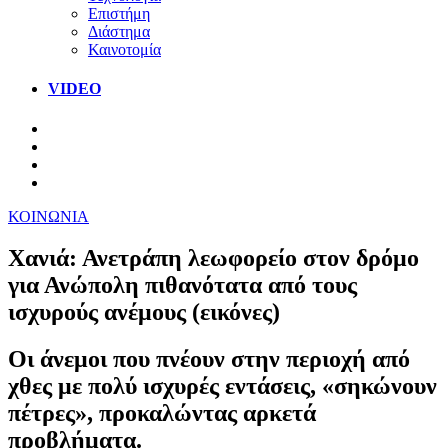
Επιστήμη
Διάστημα
Καινοτομία
VIDEO
ΚΟΙΝΩΝΙΑ
Χανιά: Ανετράπη λεωφορείο στον δρόμο
για Ανώπολη πιθανότατα από τους
ισχυρούς ανέμους (εικόνες)
Οι άνεμοι που πνέουν στην περιοχή από
χθες με πολύ ισχυρές εντάσεις, «σηκώνουν
πέτρες», προκαλώντας αρκετά
προβλήματα.