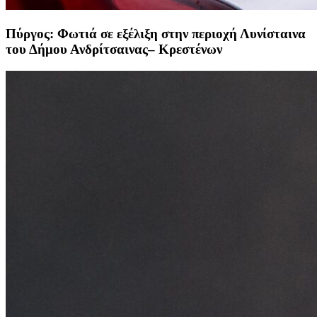
Πύργος: Φωτιά σε εξέλιξη στην περιοχή Λυνίσταινα
του Δήμου Ανδρίτσαινας– Κρεστένων