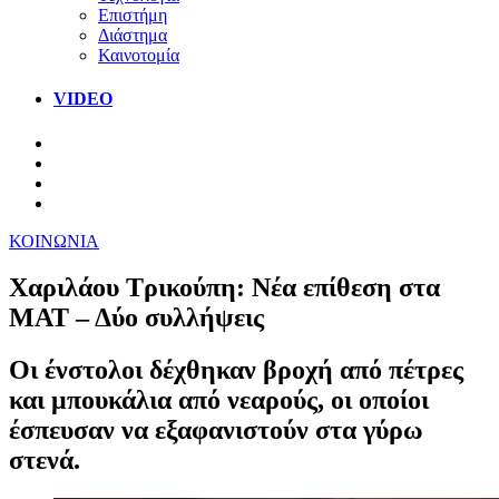
Επιστήμη
Διάστημα
Καινοτομία
VIDEO
ΚΟΙΝΩΝΙΑ
Χαριλάου Τρικούπη: Νέα επίθεση στα
ΜΑΤ – Δύο συλλήψεις
Οι ένστολοι δέχθηκαν βροχή από πέτρες
και μπουκάλια από νεαρούς, οι οποίοι
έσπευσαν να εξαφανιστούν στα γύρω
στενά.