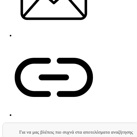
Για να μας βλέπεις πιο συχνά στα αποτελέσματα αναζήτησης