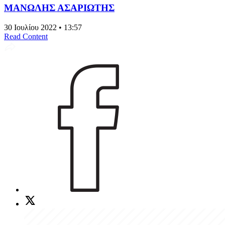
ΜΑΝΩΛΗΣ ΑΣΑΡΙΩΤΗΣ
30 Ιουλίου 2022 • 13:57
Read Content