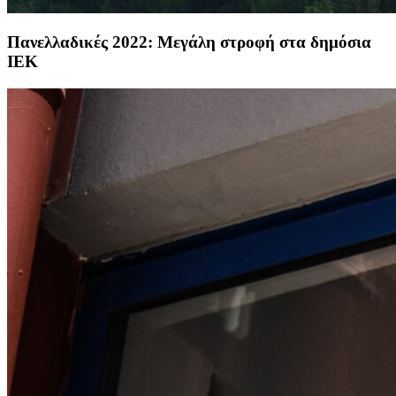
Πανελλαδικές 2022: Μεγάλη στροφή στα δημόσια
ΙΕΚ