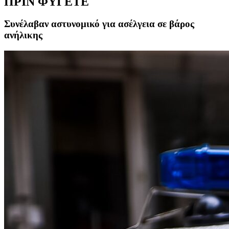
ΠΡΙΝ ΦΥΓΕΤΕ
Συνέλαβαν αστυνομικό για ασέλγεια σε βάρος
ανήλικης