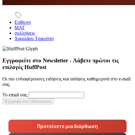
Επίθεση
ΜΑΤ
συλλήψεις
Χαριλάου Τρικούπη
Εγγραφείτε στο Newsletter - Λάβετε πρώτοι τις
επιλογές HuffPost
Οι πιο ενδιαφέρουσες ειδήσεις και απόψεις καθημερινά στο e-mail
σας.
Το email σας
Εγγραφή στις ειδοποιήσεις
Προτείνετε μια διόρθωση