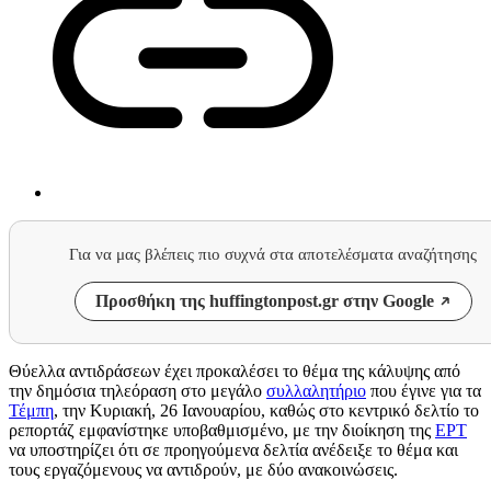
Για να μας βλέπεις πιο συχνά στα αποτελέσματα αναζήτησης
Προσθήκη της huffingtonpost.gr στην Google
Θύελλα αντιδράσεων έχει προκαλέσει το θέμα της κάλυψης από
την δημόσια τηλεόραση στο μεγάλο
συλλαλητήριο
που έγινε για τα
Τέμπη
, την Κυριακή, 26 Ιανουαρίου, καθώς στο κεντρικό δελτίο το
ρεπορτάζ εμφανίστηκε υποβαθμισμένο, με την διοίκηση της
ΕΡΤ
να υποστηρίζει ότι σε προηγούμενα δελτία ανέδειξε το θέμα και
τους εργαζόμενους να αντιδρούν, με δύο ανακοινώσεις.