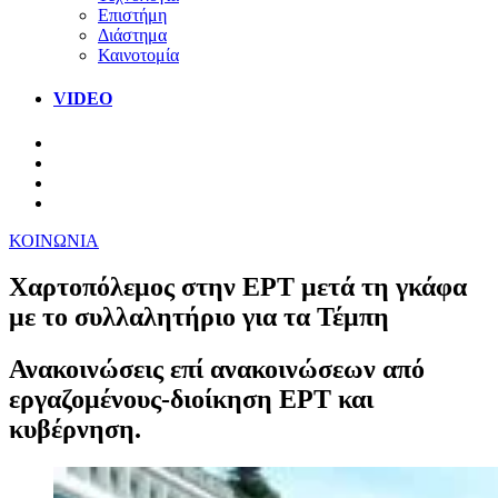
Επιστήμη
Διάστημα
Καινοτομία
VIDEO
ΚΟΙΝΩΝΙΑ
Χαρτοπόλεμος στην ΕΡΤ μετά τη γκάφα
με το συλλαλητήριο για τα Τέμπη
Ανακοινώσεις επί ανακοινώσεων από
εργαζομένους-διοίκηση ΕΡΤ και
κυβέρνηση.