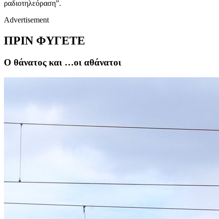
ραδιοτηλεόραση”.
Advertisement
ΠΡΙΝ ΦΥΓΕΤΕ
Ο θάνατος και …οι αθάνατοι