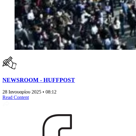
NEWSROOM - HUFFPOST
28 Ιανουαρίου 2025 • 08:12
Read Content