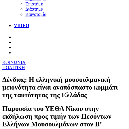
Επιστήμη
Διάστημα
Καινοτομία
VIDEO
ΚΟΙΝΩΝΙΑ
ΠΟΛΙΤΙΚΗ
Δένδιας: Η ελληνική μουσουλμανική
μειονότητα είναι αναπόσπαστο κομμάτι
της ταυτότητας της Ελλάδας
Παρουσία του ΥΕΘΑ Νίκου στην
εκδήλωση προς τιμήν των Πεσόντων
Ελλήνων Μουσουλμάνων στον Β’