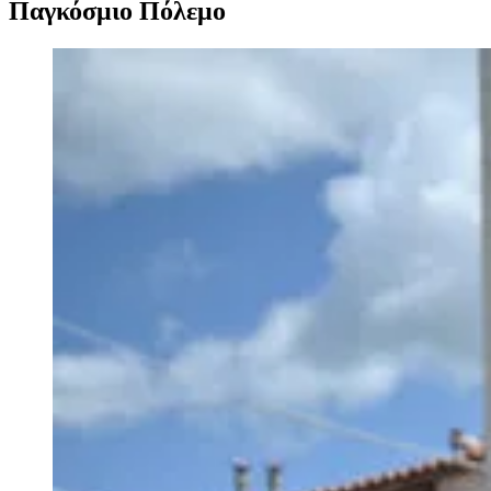
Παγκόσμιο Πόλεμο