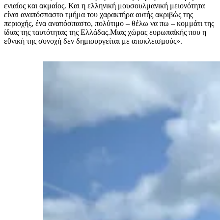
ενιαίος και ακμαίος. Και η ελληνική μουσουλμανική μειονότητα
είναι αναπόσπαστο τμήμα του χαρακτήρα αυτής ακριβώς της
περιοχής, ένα αναπόσπαστο, πολύτιμο – θέλω να πω – κομμάτι της
ίδιας της ταυτότητας της Ελλάδας.Μιας χώρας ευρωπαϊκής που η
εθνική της συνοχή δεν δημιουργείται με αποκλεισμούς».