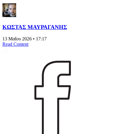
ΚΩΣΤΑΣ ΜΑΥΡΑΓΑΝΗΣ
13 Μαΐου 2026 • 17:17
Read Content