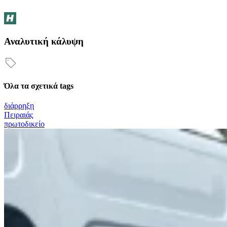
Αναλυτική κάλυψη
Όλα τα σχετικά tags
διάρρηξη
Πειραιάς
πρωτοδικείο