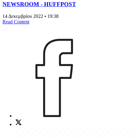
NEWSROOM - HUFFPOST
14 Δεκεμβρίου 2022 • 19:38
Read Content