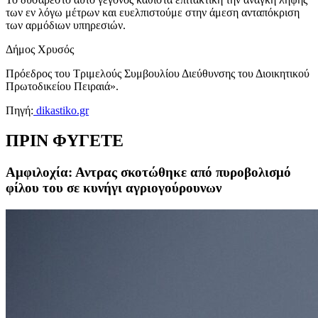
των εν λόγω μέτρων και ευελπιστούμε στην άμεση ανταπόκριση
των αρμόδιων υπηρεσιών.
Δήμος Χρυσός
Πρόεδρος του Τριμελούς Συμβουλίου Διεύθυνσης του Διοικητικού
Πρωτοδικείου Πειραιά».
Πηγή:
dikastiko.gr
ΠΡΙΝ ΦΥΓΕΤΕ
Αμφιλοχία: Αντρας σκοτώθηκε από πυροβολισμό
φίλου του σε κυνήγι αγριογούρουνων