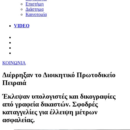
Επιστήμη
Διάστημα
Καινοτομία
VIDEO
ΚΟΙΝΩΝΙΑ
Διέρρηξαν το Διοικητικό Πρωτοδικείο
Πειραιά
Έκλεψαν υπολογιστές και δικογραφίες
από γραφεία δικαστών. Σφοδρές
καταγγελίες για έλλειψη μέτρων
ασφαλείας.