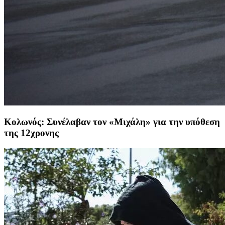
Κολωνός: Συνέλαβαν τον «Μιχάλη» για την υπόθεση
της 12χρονης