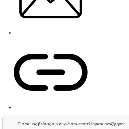
Για να μας βλέπεις πιο συχνά στα αποτελέσματα αναζήτησης