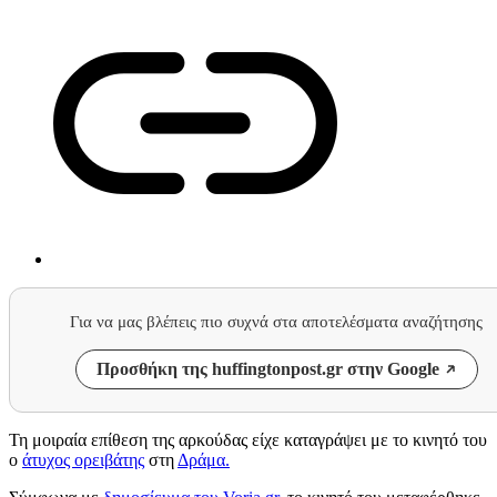
Για να μας βλέπεις πιο συχνά στα αποτελέσματα αναζήτησης
Προσθήκη της huffingtonpost.gr στην Google
Τη μοιραία επίθεση της αρκούδας είχε καταγράψει με το κινητό του
ο
άτυχος ορειβάτης
στη
Δράμα.