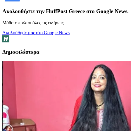
Ακολουθήστε την HuffPost Greece στο Google News.
Μάθετε πρώτοι όλες τις ειδήσεις
Ακολούθησέ μας στο Google News
Δημοφιλέστερα