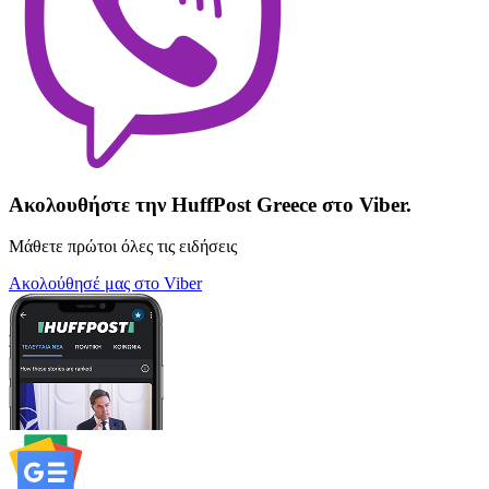
Ακολουθήστε την HuffPost Greece στο Viber.
Μάθετε πρώτοι όλες τις ειδήσεις
Ακολούθησέ μας στο Viber