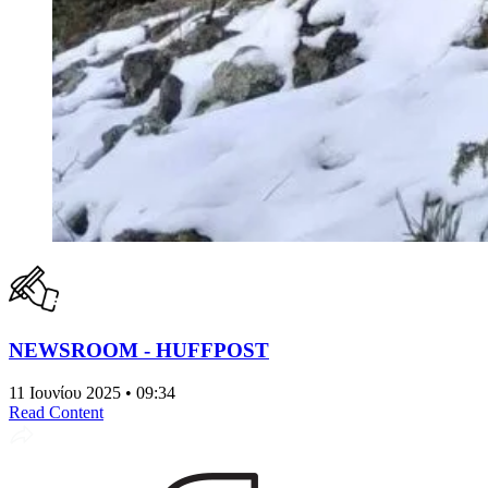
NEWSROOM - HUFFPOST
11 Ιουνίου 2025 • 09:34
Read Content