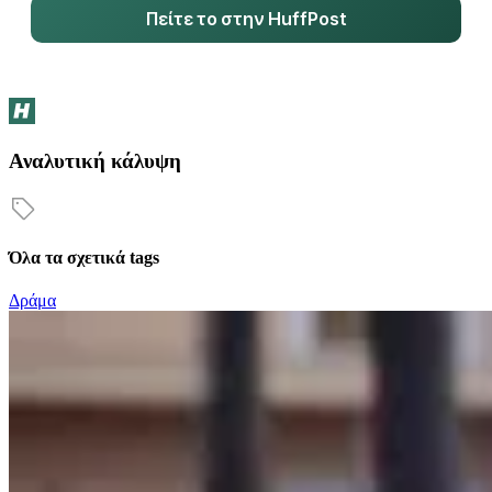
Πείτε το στην HuffPost
Αναλυτική κάλυψη
Όλα τα σχετικά tags
Δράμα