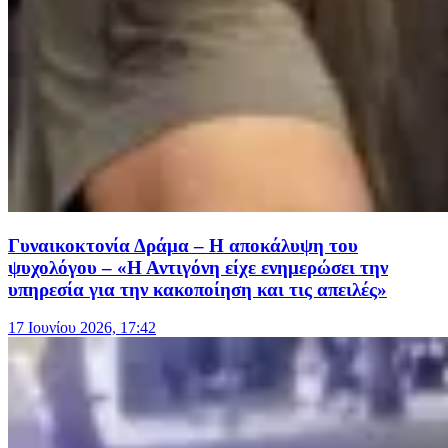
Γυναικοκτονία Δράμα – Η αποκάλυψη του
ψυχολόγου – «Η Αντιγόνη είχε ενημερώσει την
υπηρεσία για την κακοποίηση και τις απειλές»
17 Ιουνίου 2026, 17:42