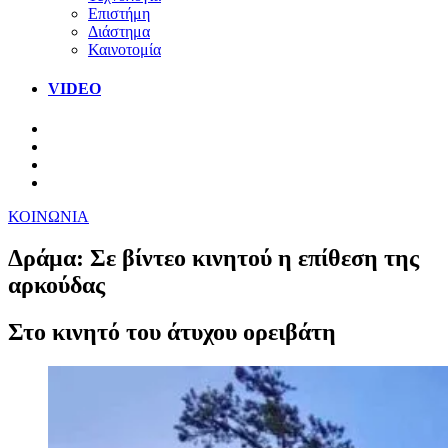
Επιστήμη
Διάστημα
Καινοτομία
VIDEO
ΚΟΙΝΩΝΙΑ
Δράμα: Σε βίντεο κινητού η επίθεση της
αρκούδας
Στο κινητό του άτυχου ορειβάτη