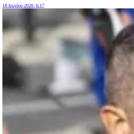
18 Ιουνίου 2026, 6:17