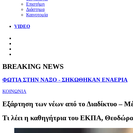
Επιστήμη
Διάστημα
Καινοτομία
VIDEO
BREAKING NEWS
ΦΩΤΙΑ ΣΤΗΝ ΝΑΞΟ - ΣΗΚΩΘΗΚΑΝ ΕΝΑΕΡΙΑ
ΚΟΙΝΩΝΙΑ
Εξάρτηση των νέων από το Διαδίκτυο – Μέχ
Τι λέει η καθηγήτρια του ΕΚΠΑ, Θεοδώρ