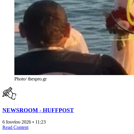
Photo/ thespro.gr
NEWSROOM - HUFFPOST
6 Ιουνίου 2026 • 11:23
Read Content