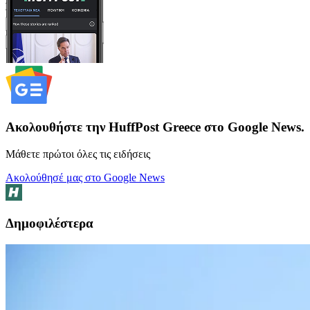
Ακολουθήστε την HuffPost Greece στο Google News.
Μάθετε πρώτοι όλες τις ειδήσεις
Ακολούθησέ μας στο Google News
Δημοφιλέστερα