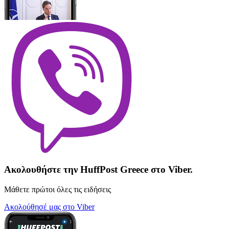
Ακολουθήστε την HuffPost Greece στο Viber.
Μάθετε πρώτοι όλες τις ειδήσεις
Ακολούθησέ μας στο Viber