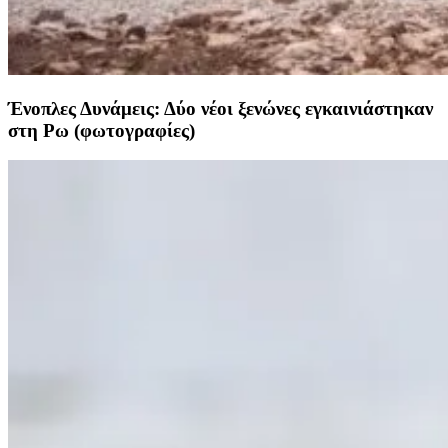
Ένοπλες Δυνάμεις: Δύο νέοι ξενώνες εγκαινιάστηκαν
στη Ρω (φωτογραφίες)