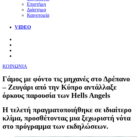
Επιστήμη
Διάστημα
Καινοτομία
VIDEO
ΚΟΙΝΩΝΙΑ
Γάμος με φόντο τις μηχανές στο Δρέπανο
– Ζευγάρι από την Κύπρο αντάλλαξε
όρκους παρουσία των Hells Angels
Η τελετή πραγματοποιήθηκε σε ιδιαίτερο
κλίμα, προσθέτοντας μια ξεχωριστή νότα
στο πρόγραμμα των εκδηλώσεων.