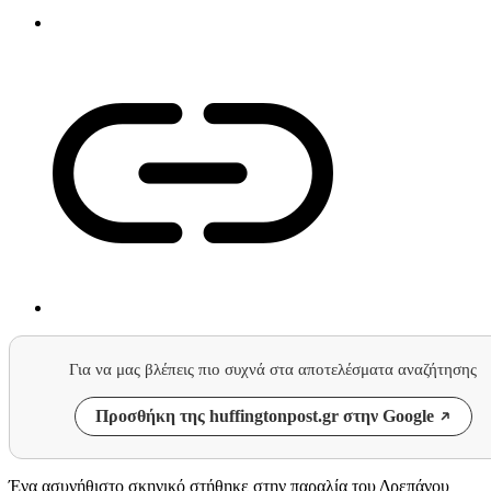
Για να μας βλέπεις πιο συχνά στα αποτελέσματα αναζήτησης
Προσθήκη της huffingtonpost.gr στην Google
Ένα ασυνήθιστο σκηνικό στήθηκε στην παραλία του Δρεπάνου