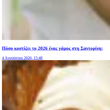
Πόσο κοστίζει το 2026 ένας γάμος στη Σαντορίνη;
4 Αυγούστου 2026, 15:48