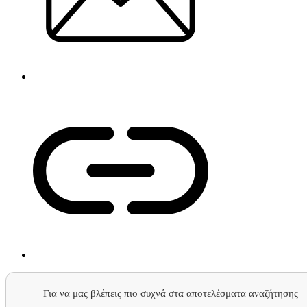
Για να μας βλέπεις πιο συχνά στα αποτελέσματα αναζήτησης