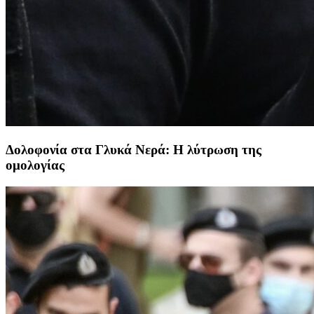
Δολοφονία στα Γλυκά Νερά: Η λύτρωση της
ομολογίας