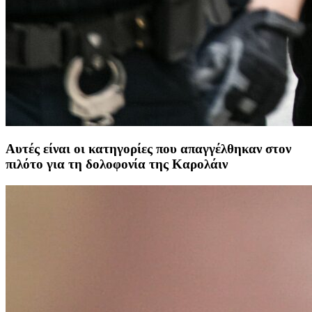
Αυτές είναι οι κατηγορίες που απαγγέλθηκαν στον
πιλότο για τη δολοφονία της Καρολάιν