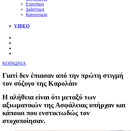
Επιστήμη
Διάστημα
Καινοτομία
VIDEO
ΚΟΙΝΩΝΙΑ
Γιατί δεν έπιασαν από την πρώτη στιγμή
τον σύζυγο της Καρολάιν
Η αλήθεια είναι ότι μεταξύ των
αξιωματικών της Ασφάλειας υπήρχαν και
κάποιοι που ενστικτωδώς τον
στοχοποίησαν.