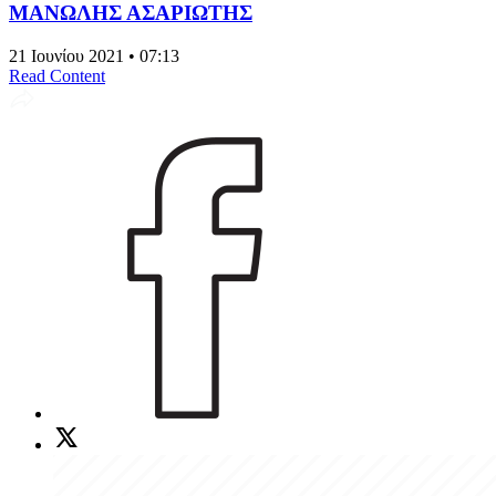
ΜΑΝΩΛΗΣ ΑΣΑΡΙΩΤΗΣ
21 Ιουνίου 2021 • 07:13
Read Content