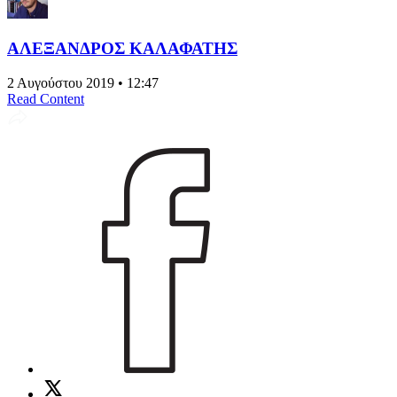
ΑΛΕΞΑΝΔΡΟΣ ΚΑΛΑΦΑΤΗΣ
2 Αυγούστου 2019 • 12:47
Read Content