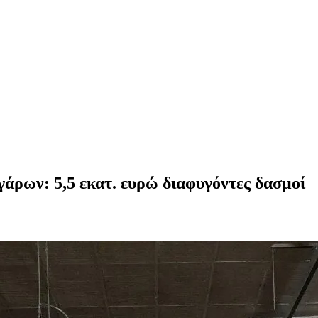
γάρων: 5,5 εκατ. ευρώ διαφυγόντες δασμοί