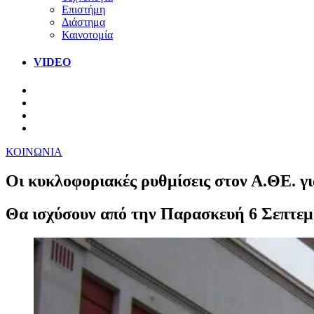
Επιστήμη
Διάστημα
Καινοτομία
VIDEO
ΚΟΙΝΩΝΙΑ
Οι κυκλοφοριακές ρυθμίσεις στον Α.ΘΕ. γ
Θα ισχύσουν από την Παρασκευή 6 Σεπτεμβ