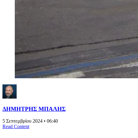
ΔΗΜΗΤΡΗΣ ΜΠΑΛΗΣ
5 Σεπτεμβρίου 2024 • 06:40
Read Content