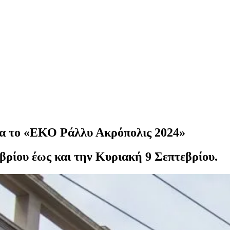
ια το «ΕΚΟ Ράλλυ Ακρόπολις 2024»
ρίου έως και την Κυριακή 9 Σεπτεβρίου.