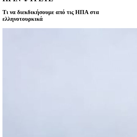
Τι να διεκδικήσουμε από τις ΗΠΑ στα
ελληνοτουρκικά