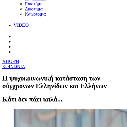
Επιστήμη
Διάστημα
Καινοτομία
VIDEO
ΑΠΟΨΗ
ΚΟΙΝΩΝΙΑ
Η ψυχοκοινωνική κατάσταση των
σύγχρονων Ελληνίδων και Ελλήνων
Κάτι δεν πάει καλά...