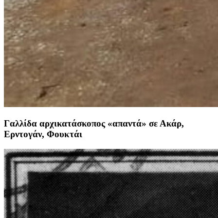
Γαλλίδα αρχικατάσκοπος «απαντά» σε Ακάρ,
Ερντογάν, Φουκτάι