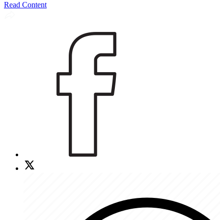
Read Content