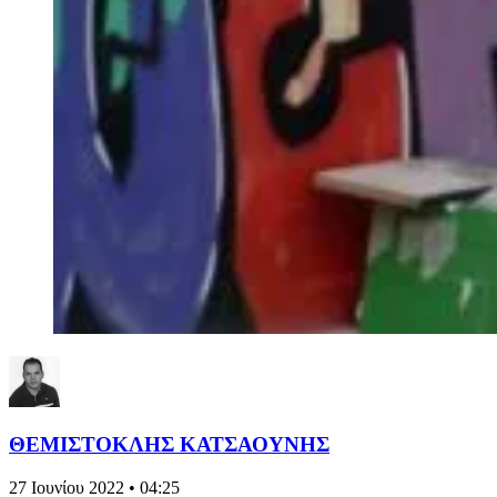
ΘΕΜΙΣΤΟΚΛΗΣ ΚΑΤΣΑΟΥΝΗΣ
27 Ιουνίου 2022 • 04:25