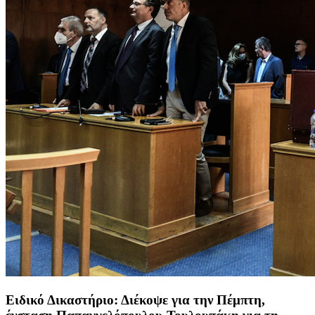
Ειδικό Δικαστήριο: Διέκοψε για την Πέμπτη,