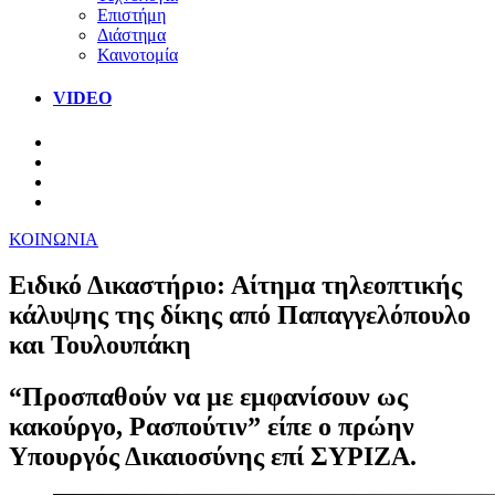
Επιστήμη
Διάστημα
Καινοτομία
VIDEO
ΚΟΙΝΩΝΙΑ
Ειδικό Δικαστήριο: Αίτημα τηλεοπτικής
κάλυψης της δίκης από Παπαγγελόπουλο
και Τουλουπάκη
“Προσπαθούν να με εμφανίσουν ως
κακούργο, Ρασπούτιν” είπε ο πρώην
Υπουργός Δικαιοσύνης επί ΣΥΡΙΖΑ.