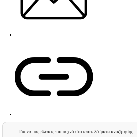
Για να μας βλέπεις πιο συχνά στα αποτελέσματα αναζήτησης