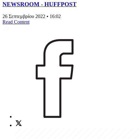
NEWSROOM - HUFFPOST
26 Σεπτεμβρίου 2022 • 16:02
Read Content