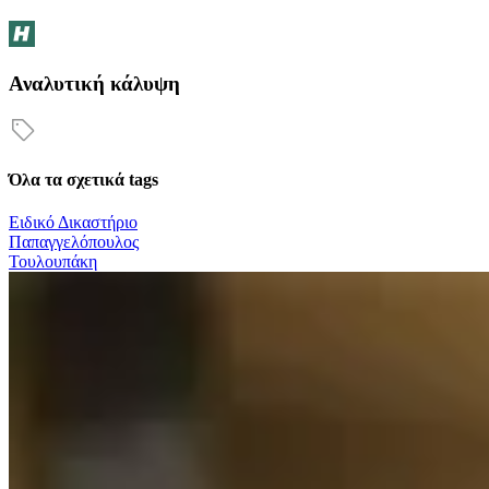
Αναλυτική κάλυψη
Όλα τα σχετικά tags
Ειδικό Δικαστήριο
Παπαγγελόπουλος
Τουλουπάκη