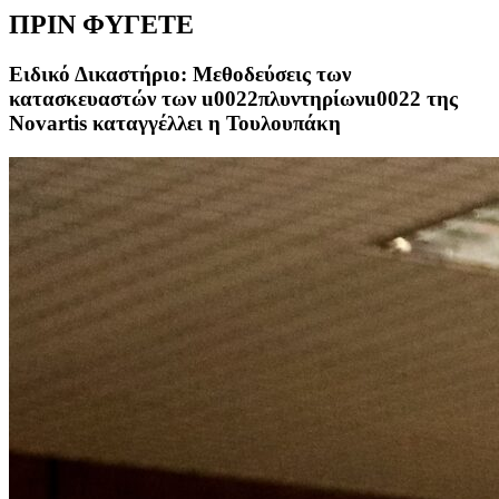
ΠΡΙΝ ΦΥΓΕΤΕ
Ειδικό Δικαστήριο: Μεθοδεύσεις των
κατασκευαστών των u0022πλυντηρίωνu0022 της
Novartis καταγγέλλει η Τουλουπάκη