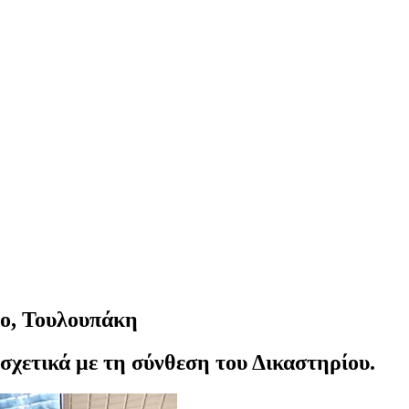
λο, Τουλουπάκη
σχετικά με τη σύνθεση του Δικαστηρίου.