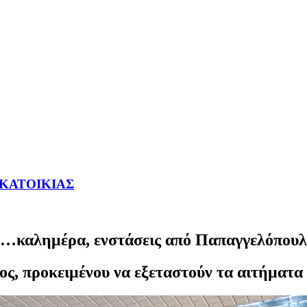
ΥΚΑΤΟΙΚΙΑΣ
ο…καλημέρα, ενστάσεις από Παπαγγελόπου
ς, προκειμένου να εξεταστούν τα αιτήματα 