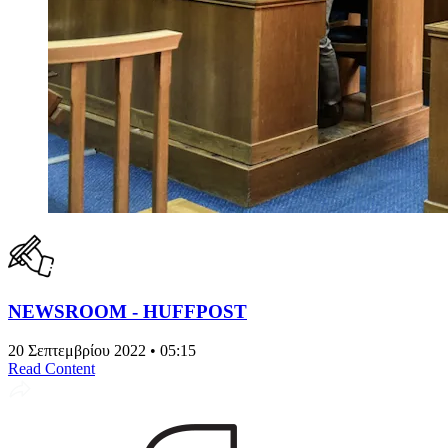
NEWSROOM - HUFFPOST
20 Σεπτεμβρίου 2022 • 05:15
Read Content