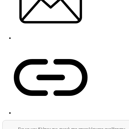
Για να μας βλέπεις πιο συχνά στα αποτελέσματα αναζήτησης