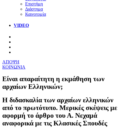
Επιστήμη
Διάστημα
Καινοτομία
VIDEO
ΑΠΟΨΗ
ΚΟΙΝΩΝΙΑ
Είναι απαραίτητη η εκμάθηση των
αρχαίων Ελληνικών;
Η διδασκαλία των αρχαίων ελληνικών
από το πρωτότυπο. Μερικές σκέψεις με
αφορμή το άρθρο του Α. Νεχαμά
αναφορικά με τις Κλασικές Σπουδές