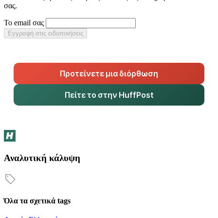
σας.
Το email σας
Εγγραφή στις ειδοποιήσεις
Προτείνετε μια διόρθωση
Πείτε το στην HuffPost
Αναλυτική κάλυψη
Όλα τα σχετικά tags