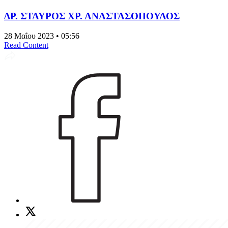
ΔΡ. ΣΤΑΥΡΟΣ ΧΡ. ΑΝΑΣΤΑΣΟΠΟΥΛΟΣ
28 Μαΐου 2023 • 05:56
Read Content