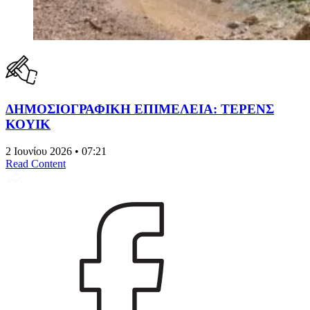
ΔΗΜΟΣΙΟΓΡΑΦΙΚΗ ΕΠΙΜΕΛΕΙΑ: ΤΕΡΕΝΣ
ΚΟΥΙΚ
2 Ιουνίου 2026 • 07:21
Read Content