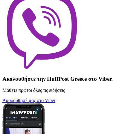
Ακολουθήστε την HuffPost Greece στο Viber.
Μάθετε πρώτοι όλες τις ειδήσεις
Ακολούθησέ μας στο Viber