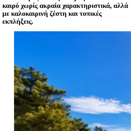
καιρό χωρίς ακραία χαρακτηριστικά, αλλά
με καλοκαιρινή ζέστη και τοπικές
εκπλήξεις.