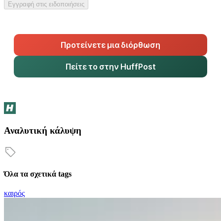
Εγγραφή στις ειδοποιήσεις
Προτείνετε μια διόρθωση
Πείτε το στην HuffPost
Αναλυτική κάλυψη
Όλα τα σχετικά tags
καιρός