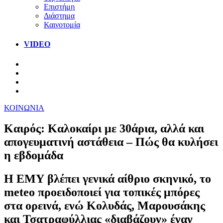
Επιστήμη
Διάστημα
Καινοτομία
VIDEO
ΚΟΙΝΩΝΙΑ
Καιρός: Καλοκαίρι με 30άρια, αλλά και
απογευματινή αστάθεια – Πώς θα κυλήσει
η εβδομάδα
Η ΕΜΥ βλέπει γενικά αίθριο σκηνικό, το
meteo προειδοποιεί για τοπικές μπόρες
στα ορεινά, ενώ Κολυδάς, Μαρουσάκης
και Τσατραφύλλιας «διαβάζουν» έναν