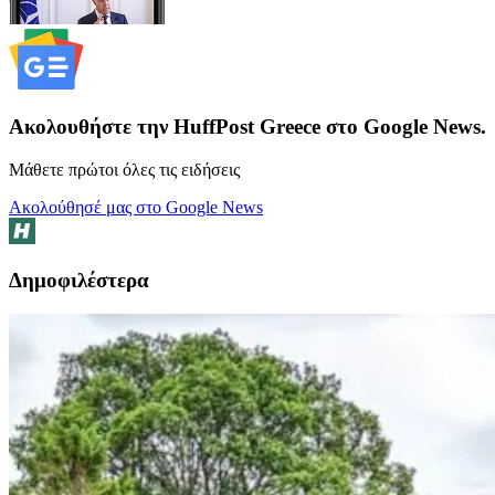
Ακολουθήστε την HuffPost Greece στο Google News.
Μάθετε πρώτοι όλες τις ειδήσεις
Ακολούθησέ μας στο Google News
Δημοφιλέστερα