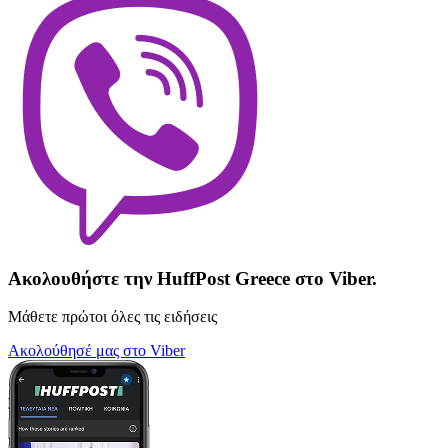
Ακολουθήστε την HuffPost Greece στο Viber.
Μάθετε πρώτοι όλες τις ειδήσεις
Ακολούθησέ μας στο Viber