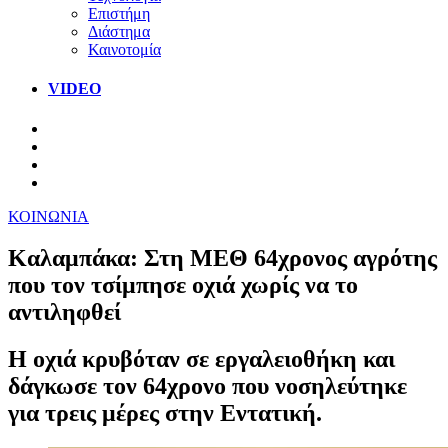
Επιστήμη
Διάστημα
Καινοτομία
VIDEO
ΚΟΙΝΩΝΙΑ
Καλαμπάκα: Στη ΜΕΘ 64χρονος αγρότης
που τον τσίμπησε οχιά χωρίς να το
αντιληφθεί
Η οχιά κρυβόταν σε εργαλειοθήκη και
δάγκωσε τον 64χρονο που νοσηλεύτηκε
για τρεις μέρες στην Εντατική.