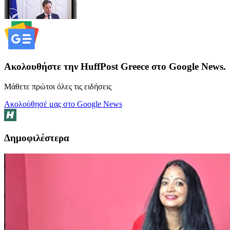
Ακολουθήστε την HuffPost Greece στο Google News.
Μάθετε πρώτοι όλες τις ειδήσεις
Ακολούθησέ μας στο Google News
Δημοφιλέστερα