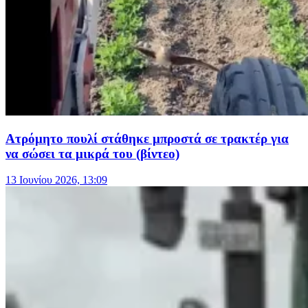
Ατρόμητο πουλί στάθηκε μπροστά σε τρακτέρ για
να σώσει τα μικρά του (βίντεο)
13 Ιουνίου 2026, 13:09