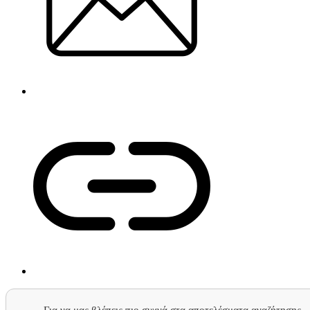
Για να μας βλέπεις πιο συχνά στα αποτελέσματα αναζήτησης