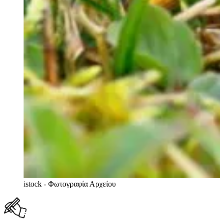
istock - Φωτογραφία Αρχείου