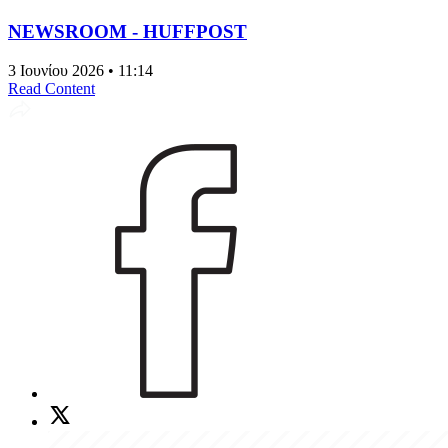
NEWSROOM - HUFFPOST
3 Ιουνίου 2026 • 11:14
Read Content