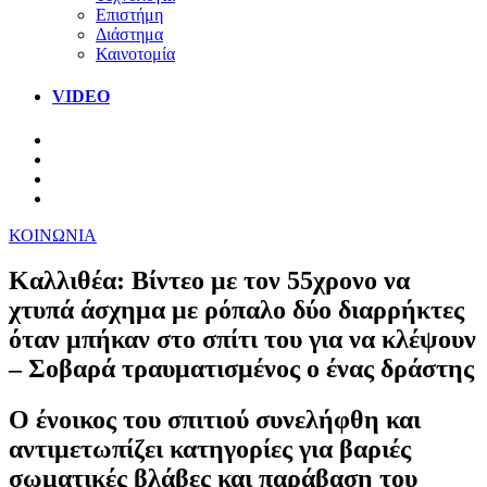
Επιστήμη
Διάστημα
Καινοτομία
VIDEO
ΚΟΙΝΩΝΙΑ
Καλλιθέα: Βίντεο με τον 55χρονο να
χτυπά άσχημα με ρόπαλο δύο διαρρήκτες
όταν μπήκαν στο σπίτι του για να κλέψουν
– Σοβαρά τραυματισμένος ο ένας δράστης
Ο ένοικος του σπιτιού συνελήφθη και
αντιμετωπίζει κατηγορίες για βαριές
σωματικές βλάβες και παράβαση του