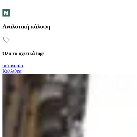
Αναλυτική κάλυψη
Όλα τα σχετικά tags
αστυνομία
Καλλιθέα