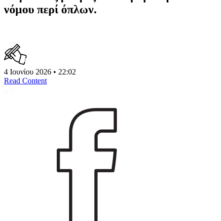
νόμου περί όπλων.
4 Ιουνίου 2026 • 22:02
Read Content