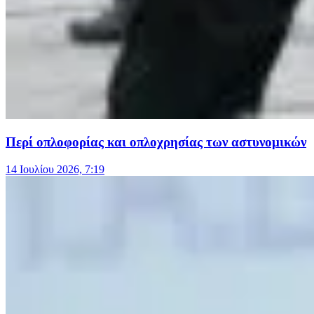
Περί οπλοφορίας και οπλοχρησίας των αστυνομικών
14 Ιουλίου 2026, 7:19