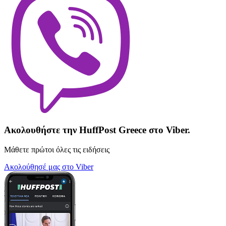
Ακολουθήστε την HuffPost Greece στο Viber.
Μάθετε πρώτοι όλες τις ειδήσεις
Ακολούθησέ μας στο Viber