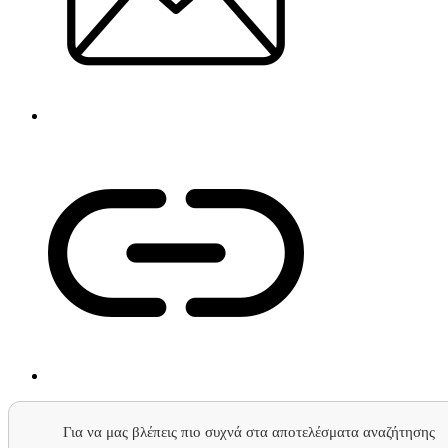
Για να μας βλέπεις πιο συχνά στα αποτελέσματα αναζήτησης