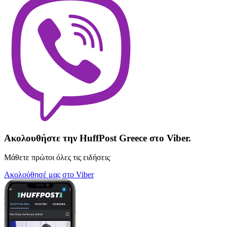
Ακολουθήστε την HuffPost Greece στο Viber.
Μάθετε πρώτοι όλες τις ειδήσεις
Ακολούθησέ μας στο Viber