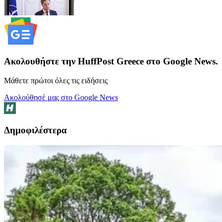
Ακολουθήστε την HuffPost Greece στο Google News.
Μάθετε πρώτοι όλες τις ειδήσεις
Ακολούθησέ μας στο Google News
Δημοφιλέστερα