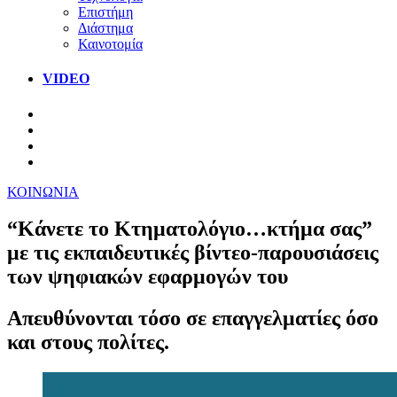
Επιστήμη
Διάστημα
Καινοτομία
VIDEO
ΚΟΙΝΩΝΙΑ
“Κάνετε το Κτηματολόγιο…κτήμα σας”
με τις εκπαιδευτικές βίντεο-παρουσιάσεις
των ψηφιακών εφαρμογών του
Aπευθύνονται τόσο σε επαγγελματίες όσο
και στους πολίτες.