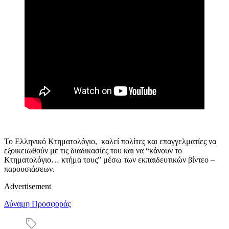
Το Ελληνικό Κτηματολόγιο, καλεί πολίτες και επαγγελματίες να
εξοικειωθούν με τις διαδικασίες του και να “κάνουν το
Κτηματολόγιο… κτήμα τους” μέσω των εκπαιδευτικών βίντεο –
παρουσιάσεων.
Advertisement
Δύναμη Προσφοράς