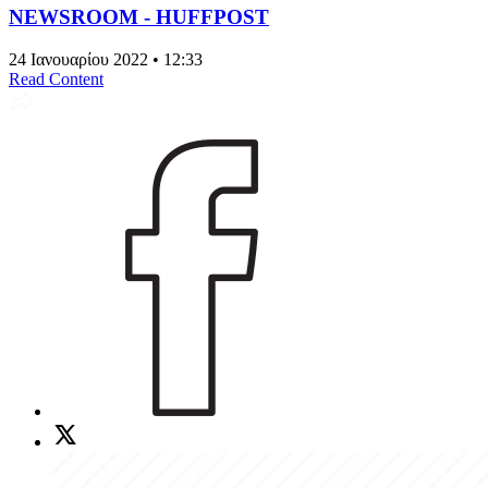
NEWSROOM - HUFFPOST
24 Ιανουαρίου 2022 • 12:33
Read Content