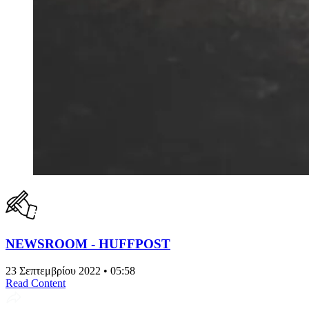
NEWSROOM - HUFFPOST
23 Σεπτεμβρίου 2022 • 05:58
Read Content