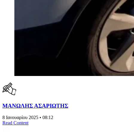
ΜΑΝΩΛΗΣ ΑΣΑΡΙΩΤΗΣ
8 Ιανουαρίου 2025 • 08:12
Read Content