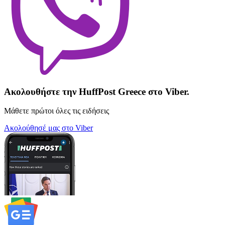
Ακολουθήστε την HuffPost Greece στο Viber.
Μάθετε πρώτοι όλες τις ειδήσεις
Ακολούθησέ μας στο Viber