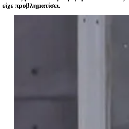
είχε προβληματίσει.