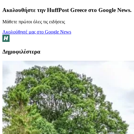
Ακολουθήστε την HuffPost Greece στο Google News.
Μάθετε πρώτοι όλες τις ειδήσεις
Ακολούθησέ μας στο Google News
Δημοφιλέστερα