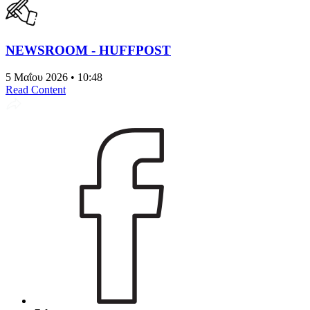
NEWSROOM - HUFFPOST
5 Μαΐου 2026 • 10:48
Read Content