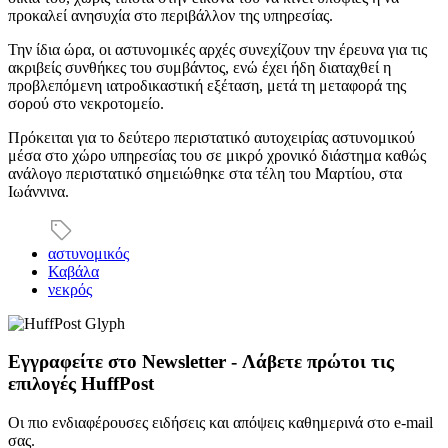
προκαλεί ανησυχία στο περιβάλλον της υπηρεσίας.
Την ίδια ώρα, οι αστυνομικές αρχές συνεχίζουν την έρευνα για τις
ακριβείς συνθήκες του συμβάντος, ενώ έχει ήδη διαταχθεί η
προβλεπόμενη ιατροδικαστική εξέταση, μετά τη μεταφορά της
σορού στο νεκροτομείο.
Πρόκειται για το δεύτερο περιστατικό αυτοχειρίας αστυνομικού
μέσα στο χώρο υπηρεσίας του σε μικρό χρονικό διάστημα καθώς
ανάλογο περιστατικό σημειώθηκε στα τέλη του Μαρτίου, στα
Ιωάννινα.
αστυνομικός
Καβάλα
νεκρός
Εγγραφείτε στο Newsletter - Λάβετε πρώτοι τις
επιλογές HuffPost
Οι πιο ενδιαφέρουσες ειδήσεις και απόψεις καθημερινά στο e-mail
σας.