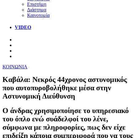
Επιστήμη
Διάστημα
Καινοτομία
VIDEO
ΚΟΙΝΩΝΙΑ
Καβάλα: Νεκρός 44χρονος αστυνομικός
που αυτοπυροβολήθηκε μέσα στην
Αστυνομική Διεύθυνση
Ο άνδρας χρησιμοποίησε το υπηρεσιακό
του όπλο ενώ συάδελφοί του λένε,
σύμφωνα με πληροφορίες, πως δεν είχε
επιδείξη κάποια συμπεριφορά που να τους