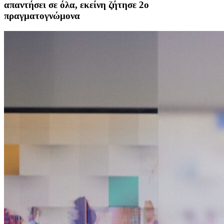
απαντήσει σε όλα, εκείνη ζήτησε 2ο
πραγματογνώμονα