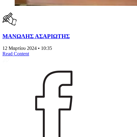
ΜΑΝΩΛΗΣ ΑΣΑΡΙΩΤΗΣ
12 Μαρτίου 2024 • 10:35
Read Content