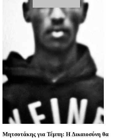
Μητσοτάκης για Τέμπη: Η Δικαιοσύνη θα