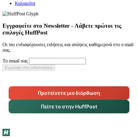
Καλαμάτα
Εγγραφείτε στο Newsletter - Λάβετε πρώτοι τις
επιλογές HuffPost
Οι πιο ενδιαφέρουσες ειδήσεις και απόψεις καθημερινά στο e-mail
σας.
Το email σας
Εγγραφή στις ειδοποιήσεις
Προτείνετε μια διόρθωση
Πείτε το στην HuffPost