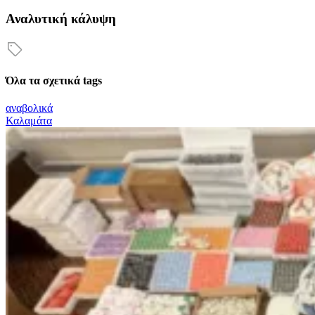
Αναλυτική κάλυψη
Όλα τα σχετικά tags
αναβολικά
Καλαμάτα