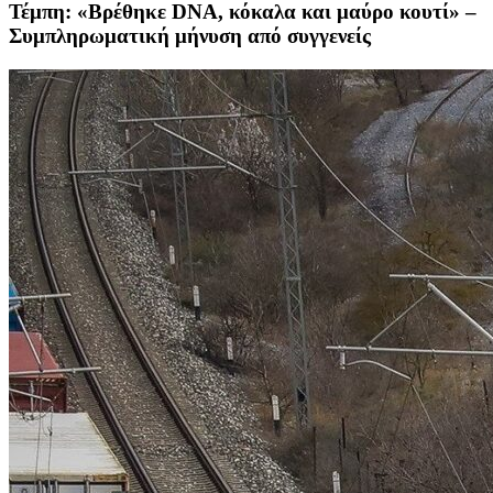
Τέμπη: «Βρέθηκε DNA, κόκαλα και μαύρο κουτί» –
Συμπληρωματική μήνυση από συγγενείς