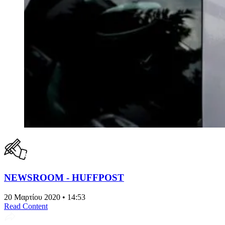
NEWSROOM - HUFFPOST
20 Μαρτίου 2020 • 14:53
Read Content