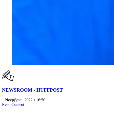
NEWSROOM - HUFFPOST
1 Νοεμβρίου 2022 • 16:50
Read Content