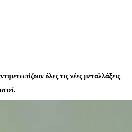
ντιμετωπίζουν όλες τις νέες μεταλλάξεις
στεί.