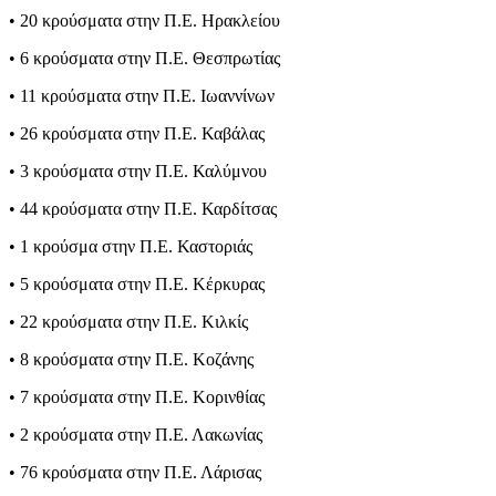
• 20 κρούσματα στην Π.Ε. Ηρακλείου
• 6 κρούσματα στην Π.Ε. Θεσπρωτίας
• 11 κρούσματα στην Π.Ε. Ιωαννίνων
• 26 κρούσματα στην Π.Ε. Καβάλας
• 3 κρούσματα στην Π.Ε. Καλύμνου
• 44 κρούσματα στην Π.Ε. Καρδίτσας
• 1 κρούσμα στην Π.Ε. Καστοριάς
• 5 κρούσματα στην Π.Ε. Κέρκυρας
• 22 κρούσματα στην Π.Ε. Κιλκίς
• 8 κρούσματα στην Π.Ε. Κοζάνης
• 7 κρούσματα στην Π.Ε. Κορινθίας
• 2 κρούσματα στην Π.Ε. Λακωνίας
• 76 κρούσματα στην Π.Ε. Λάρισας