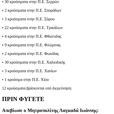
• 30 κρούσματα στην Π.Ε. Σερρών
• 2 κρούσματα στην Π.Ε. Σποράδων
• 3 κρούσματα στην Π.Ε. Σύρου
• 22 κρούσματα στην Π.Ε. Τρικάλων
• 4 κρούσματα στην Π.Ε. Φθιώτιδας
• 9 κρούσματα στην Π.Ε. Φλώρινας
• 2 κρούσματα στην Π.Ε. Φωκίδας
• 30 κρούσματα στην Π.Ε. Χαλκιδικής
• 3 κρούσματα στην Π.Ε. Χανίων
• 1 κρούσμα στην Π.Ε. Χίου
12 κρούσματα βρίσκονται υπό διερεύνηση
ΠΡΙΝ ΦΥΓΕΤΕ
Απεβίωσε ο Μητροπολίτης Λαγκαδά Ιωάννης: