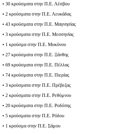
• 30 κρούσματα στην Π.Ε. Λέσβου
• 2 κρούσματα στην Π.Ε. Λευκάδας
• 43 κρούσματα στην Π.Ε. Μαγνησίας
• 3 κρούσματα στην Π.Ε. Μεσσηνίας
• 1 κρούσμα στην Π.Ε. Μυκόνου
• 27 κρούσματα στην Π.Ε. Ξάνθης
• 69 κρούσματα στην Π.Ε. Πέλλας
• 74 κρούσματα στην Π.Ε. Πιερίας
• 3 κρούσματα στην Π.Ε. Πρέβεζας
• 2 κρούσματα στην Π.Ε. Ρεθύμνου
• 20 κρούσματα στην Π.Ε. Ροδόπης
• 5 κρούσματα στην Π.Ε. Ρόδου
• 1 κρούσμα στην Π.Ε. Σάμου