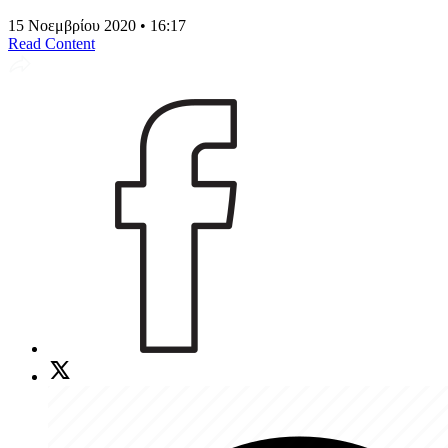
15 Νοεμβρίου 2020 • 16:17
Read Content