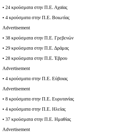
• 24 κρούσματα στην Π.Ε. Αχαϊας
• 4 κρούσματα στην Π.Ε. Βοιωτίας
Advertisement
• 38 κρούσματα στην Π.Ε. Γρεβενών
• 29 κρούσματα στην Π.Ε. Δράμας
• 28 κρούσματα στην Π.Ε. Έβρου
Advertisement
• 4 κρούσματα στην Π.Ε. Εύβοιας
Advertisement
• 8 κρούσματα στην Π.Ε. Ευρυτανίας
• 4 κρούσματα στην Π.Ε. Ηλείας
• 37 κρούσματα στην Π.Ε. Ημαθίας
Advertisement