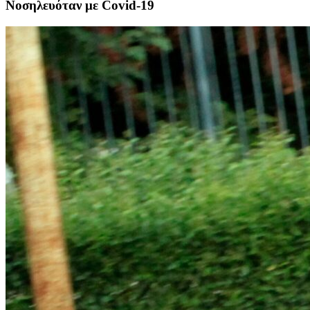
Νοσηλευόταν με Covid-19