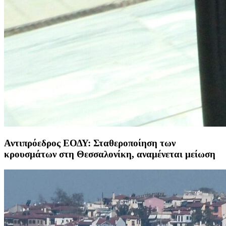
Αντιπρόεδρος ΕΟΔΥ: Σταθεροποίηση των
κρουσμάτων στη Θεσσαλονίκη, αναμένεται μείωση