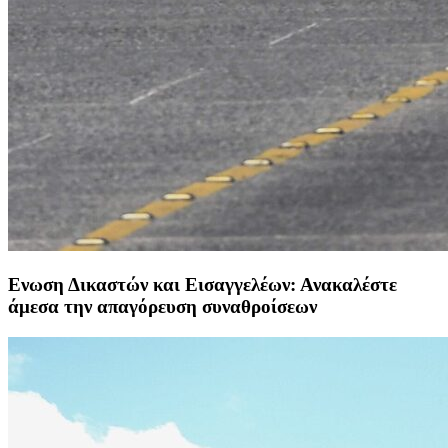
Ενωση Δικαστών και Εισαγγελέων: Ανακαλέστε
άμεσα την απαγόρευση συναθροίσεων