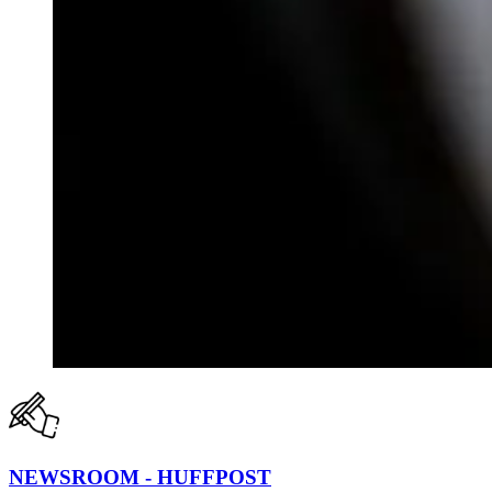
NEWSROOM - HUFFPOST