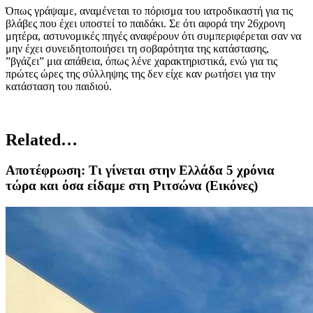
Όπως γράψαμε, αναμένεται το πόρισμα του ιατροδικαστή για τις
βλάβες που έχει υποστεί το παιδάκι. Σε ότι αφορά την 26χρονη
μητέρα, αστυνομικές πηγές αναφέρουν ότι συμπεριφέρεται σαν να
μην έχει συνειδητοποιήσει τη σοβαρότητα της κατάστασης,
”βγάζει” μια απάθεια, όπως λένε χαρακτηριστικά, ενώ για τις
πρώτες ώρες της σύλληψης της δεν είχε καν ρωτήσει για την
κατάσταση του παιδιού.
Related…
Αποτέφρωση: Τι γίνεται στην Ελλάδα 5 χρόνια
τώρα και όσα είδαμε στη Ριτσώνα (Εικόνες)