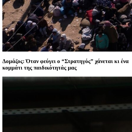
Δομάζος: Όταν φεύγει ο “Στρατηγός” χάνεται κι ένα
κομμάτι της παιδικότητάς μας