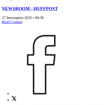
NEWSROOM - HUFFPOST
27 Ιανουαρίου 2025 • 06:58
Read Content