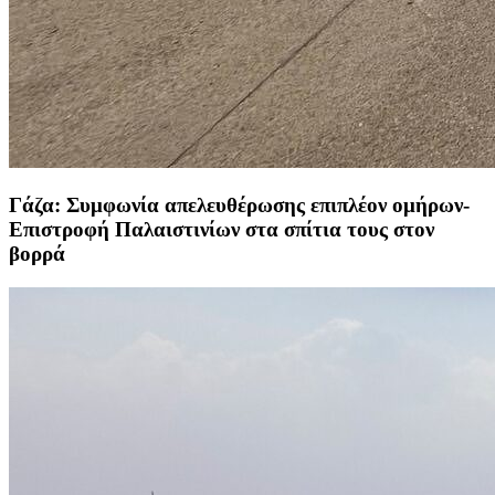
Γάζα: Συμφωνία απελευθέρωσης επιπλέον ομήρων-
Επιστροφή Παλαιστινίων στα σπίτια τους στον
βορρά