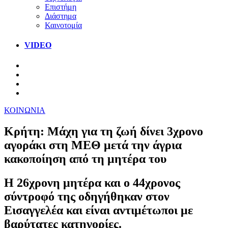
Επιστήμη
Διάστημα
Καινοτομία
VIDEO
ΚΟΙΝΩΝΙΑ
Κρήτη: Μάχη για τη ζωή δίνει 3χρονο
αγοράκι στη ΜΕΘ μετά την άγρια
κακοποίηση από τη μητέρα του
Η 26χρονη μητέρα και ο 44χρονος
σύντροφό της οδηγήθηκαν στον
Εισαγγελέα και είναι αντιμέτωποι με
βαρύτατες κατηγορίες.