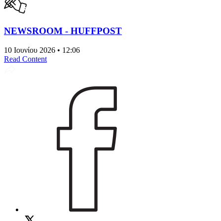
NEWSROOM - HUFFPOST
10 Ιουνίου 2026 • 12:06
Read Content