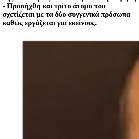
- Προσήχθη και τρίτο άτομο που
σχετίζεται με τα δύο συγγενικά πρόσωπα
καθώς εργάζεται για εκείνους.