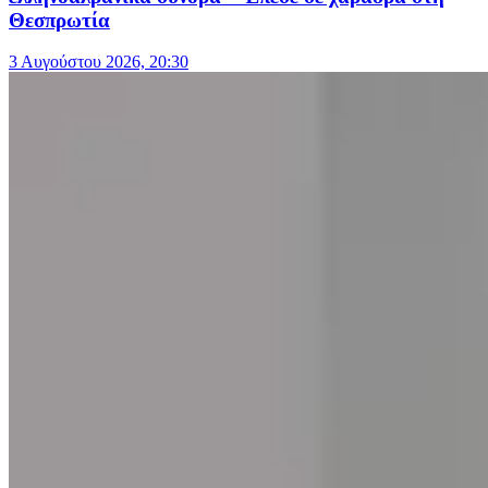
Θεσπρωτία
3 Αυγούστου 2026, 20:30