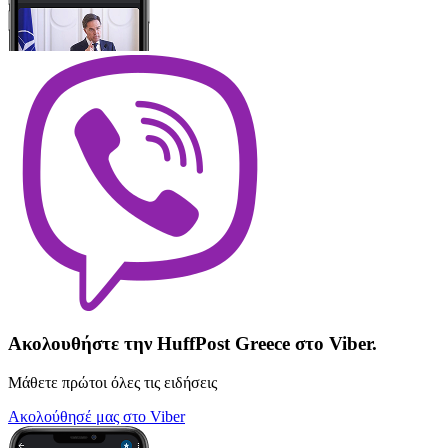
Ακολουθήστε την HuffPost Greece στο Viber.
Μάθετε πρώτοι όλες τις ειδήσεις
Ακολούθησέ μας στο Viber