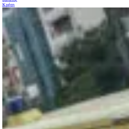
Κρήτη