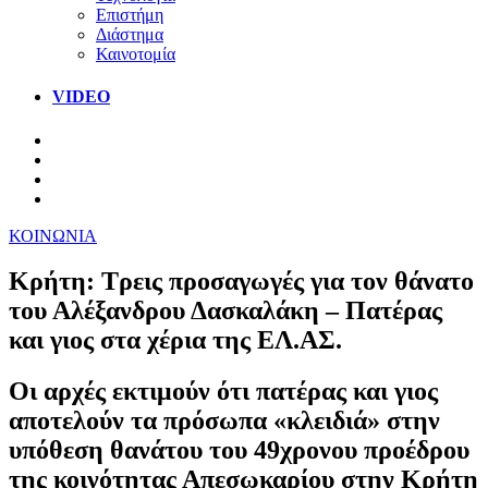
Επιστήμη
Διάστημα
Καινοτομία
VIDEO
ΚΟΙΝΩΝΙΑ
Κρήτη: Τρεις προσαγωγές για τον θάνατο
του Αλέξανδρου Δασκαλάκη – Πατέρας
και γιος στα χέρια της ΕΛ.ΑΣ.
Οι αρχές εκτιμούν ότι πατέρας και γιος
αποτελούν τα πρόσωπα «κλειδιά» στην
υπόθεση θανάτου του 49χρονου προέδρου
της κοινότητας Απεσωκαρίου στην Κρήτη